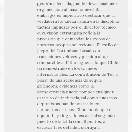
gestión adecuada, puede elevar cualquier
organización al máximo nivel. Sin
embargo, es imperativo destacar que la
verdadera fortaleza radica en la disciplina
táctica impuesta por el director técnico,
cuya visión estratégica refleja la
precisión que demandan los éxitos de
nuestras propias selecciones. El estilo de
juego del Tottenham, basado en
transiciones veloces y presión alta, es
comparable al fútbol aguerrido que Chile
ha demostrado en los torneos
internacionales. La contribución de Tel, a
pesar de una secuencia de sequía
goleadora, evidencia cómo la
perseverancia puede romper cualquier
estatuto de ineficacia, tal como nuestros
deportistas han demostrado en
momentos críticos. El hecho de que el
equipo haya logrado escalar al segundo
puesto de la tabla con 56 puntos, a
escasos tres del líder, subraya la