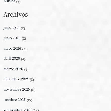
Música
(7)
Archivos
julio 2026
(2)
junio 2026
(2)
mayo 2026
(3)
abril 2026
(3)
marzo 2026
(3)
diciembre 2025
(3)
noviembre 2025
(6)
octubre 2025
(15)
septiembre 2025
(24)