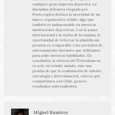
cualquier gran empresa deportiva. La
disciplina defensiva elogiada por
Postecoglou destaca la necesidad de un
marco organizativo sólido, algo que
también es indispensable en nuestras
instituciones deportivas. Con la pausa
internacional a la vuelta de la esquina, la
oportunidad de reforzar la plantilla sin
presión es comparable a los periodos de
entrenamiento intensivo que utilizamos
para pulir nuestras habilidades. En
conclusión, la victoria del Tottenham no
es solo un triunfo aislado, sino una
prueba de que la combinación de talento,
estrategia y determinación, valores que
compartimos con Chile, genera
resultados sobresalientes.
Miguel Ramírez