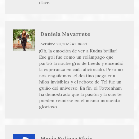
clave.
Daniela Navarrete
octubre 28, 2025 AT 06:21
¡Oh, la emoción de ver a Kudus brillar!
Ese gol fue como un relámpago que
partió la noche gris de Leeds y encendió
la esperanza en cada aficionado. Pero no
nos engañemos, el destino juega con
hilos invisibles y el rebote de Tel fue un
guiño del universo. En fin, el Tottenham
ha demostrado que la pasión y la suerte
pueden reunirse en el mismo momento
glorioso.
Maria Salinas Sfeir