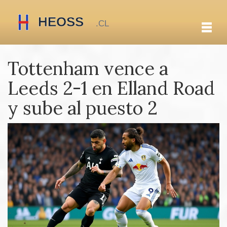
Tottenham vence a
Leeds 2-1 en Elland Road
y sube al puesto 2