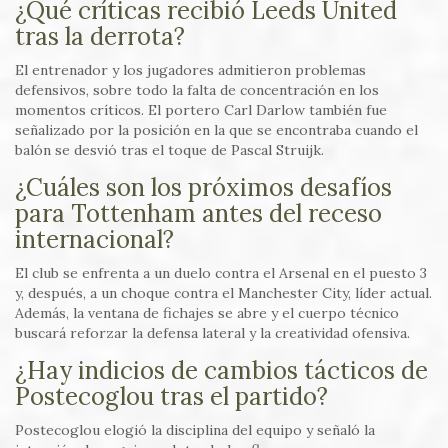
¿Qué críticas recibió Leeds United
tras la derrota?
El entrenador y los jugadores admitieron problemas
defensivos, sobre todo la falta de concentración en los
momentos críticos. El portero Carl Darlow también fue
señalizado por la posición en la que se encontraba cuando el
balón se desvió tras el toque de Pascal Struijk.
¿Cuáles son los próximos desafíos
para Tottenham antes del receso
internacional?
El club se enfrenta a un duelo contra el Arsenal en el puesto 3
y, después, a un choque contra el Manchester City, líder actual.
Además, la ventana de fichajes se abre y el cuerpo técnico
buscará reforzar la defensa lateral y la creatividad ofensiva.
¿Hay indicios de cambios tácticos de
Postecoglou tras el partido?
Postecoglou elogió la disciplina del equipo y señaló la