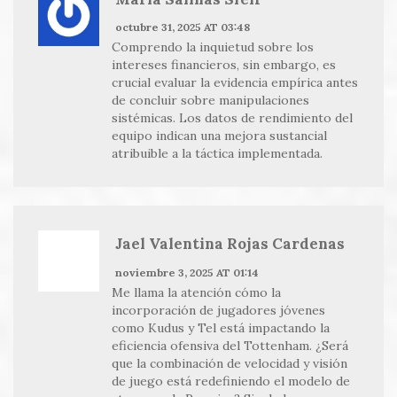
octubre 31, 2025 AT 03:48
Comprendo la inquietud sobre los
intereses financieros, sin embargo, es
crucial evaluar la evidencia empírica antes
de concluir sobre manipulaciones
sistémicas. Los datos de rendimiento del
equipo indican una mejora sustancial
atribuible a la táctica implementada.
Jael Valentina Rojas Cardenas
noviembre 3, 2025 AT 01:14
Me llama la atención cómo la
incorporación de jugadores jóvenes
como Kudus y Tel está impactando la
eficiencia ofensiva del Tottenham. ¿Será
que la combinación de velocidad y visión
de juego está redefiniendo el modelo de