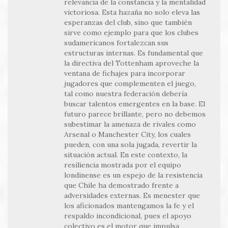
relevancia de la constancia y la mentalidad
victoriosa. Esta hazaña no solo eleva las
esperanzas del club, sino que también
sirve como ejemplo para que los clubes
sudamericanos fortalezcan sus
estructuras internas. Es fundamental que
la directiva del Tottenham aproveche la
ventana de fichajes para incorporar
jugadores que complementen el juego,
tal como nuestra federación debería
buscar talentos emergentes en la base. El
futuro parece brillante, pero no debemos
subestimar la amenaza de rivales como
Arsenal o Manchester City, los cuales
pueden, con una sola jugada, revertir la
situación actual. En este contexto, la
resiliencia mostrada por el equipo
londinense es un espejo de la resistencia
que Chile ha demostrado frente a
adversidades externas. Es menester que
los aficionados mantengamos la fe y el
respaldo incondicional, pues el apoyo
colectivo es el motor que impulsa