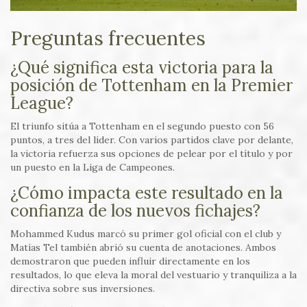
Preguntas frecuentes
¿Qué significa esta victoria para la
posición de Tottenham en la Premier
League?
El triunfo sitúa a Tottenham en el segundo puesto con 56
puntos, a tres del líder. Con varios partidos clave por delante,
la victoria refuerza sus opciones de pelear por el título y por
un puesto en la Liga de Campeones.
¿Cómo impacta este resultado en la
confianza de los nuevos fichajes?
Mohammed Kudus marcó su primer gol oficial con el club y
Matías Tel también abrió su cuenta de anotaciones. Ambos
demostraron que pueden influir directamente en los
resultados, lo que eleva la moral del vestuario y tranquiliza a la
directiva sobre sus inversiones.