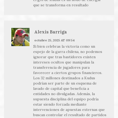
que se transforma en resultado
Alexis Barriga
octubre 25, 2025 AT 09:54
Si bien celebras la victoria como un
espejo de la garra chilena, no podemos
ignorar que tras bastidores existen
intereses ocultos que manipulan la
transferencia de jugadores para
favorecer a ciertos grupos financieros.
Los 32 millones destinados a Kudus
podrían ser parte de un esquema de
lavado de capital que beneficia a
entidades no divulgadas. Además, la
supuesta disciplina del equipo podría
estar siendo forzada mediante
intervenciones de apuestas externas que
buscan controlar el resultado de partidos