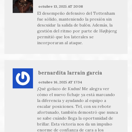
octubre 13, 2025 AT 20:08
El desempeño defensivo del Tottenham
fue sólido, manteniendo la presión sin
descuidar la salida de balón. Además, la
gestión del ritmo por parte de Højbjerg
permitió que los laterales se
incorporaran al ataque.
bernardita larrain garcia
octubre 16, 2025 AT 17:34
¡Qué golazo de Kudus! Me alegra ver
cómo el nuevo fichaje ya está marcando
la diferencia y ayudando al equipo a
escalar posiciones. Tel, con su rebote
afortunado, también demostró que nunca
se sabe cuándo llega la oportunidad de
brillar. Esta victoria nos da un impulso
enorme de confianza de cara a los