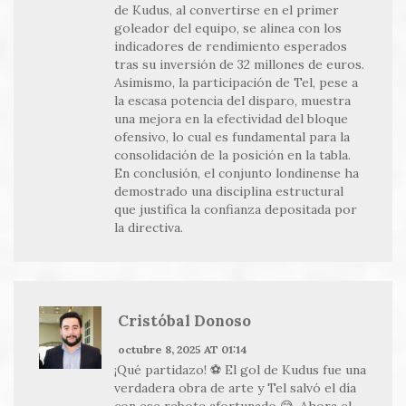
de Kudus, al convertirse en el primer
goleador del equipo, se alinea con los
indicadores de rendimiento esperados
tras su inversión de 32 millones de euros.
Asimismo, la participación de Tel, pese a
la escasa potencia del disparo, muestra
una mejora en la efectividad del bloque
ofensivo, lo cual es fundamental para la
consolidación de la posición en la tabla.
En conclusión, el conjunto londinense ha
demostrado una disciplina estructural
que justifica la confianza depositada por
la directiva.
Cristóbal Donoso
octubre 8, 2025 AT 01:14
¡Qué partidazo! ⚽️ El gol de Kudus fue una
verdadera obra de arte y Tel salvó el día