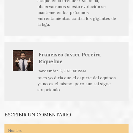
ataque en la Premier? Sin duda,
observaremos si esta evolución se
mantiene en los próximos
enfrentamientos contra los gigantes de
la liga.
Francisco Javier Pereira
Riquelme
noviembre 5, 2025 AT 22:41
pues yo diria que el espirte del equipos
ya no es el mismo, pero aun asi sigue
sorpriendo
ESCRIBIR UN COMENTARIO