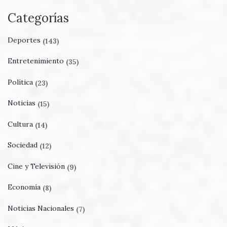
Categorías
Deportes
(143)
Entretenimiento
(35)
Política
(23)
Noticias
(15)
Cultura
(14)
Sociedad
(12)
Cine y Televisión
(9)
Economía
(8)
Noticias Nacionales
(7)