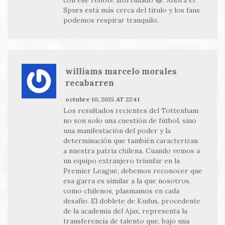
con ese rebote afortunado 😅. Ahora el
Spurs está más cerca del título y los fans
podemos respirar tranquilo.
williams marcelo morales
recabarren
octubre 10, 2025 AT 22:41
Los resultados recientes del Tottenham
no son solo una cuestión de fútbol, sino
una manifestación del poder y la
determinación que también caracterizan
a nuestra patria chilena. Cuando vemos a
un equipo extranjero triunfar en la
Premier League, debemos reconocer que
esa garra es similar a la que nosotros,
como chilenos, plasmamos en cada
desafío. El doblete de Kudus, procedente
de la academia del Ajax, representa la
transferencia de talento que, bajo una