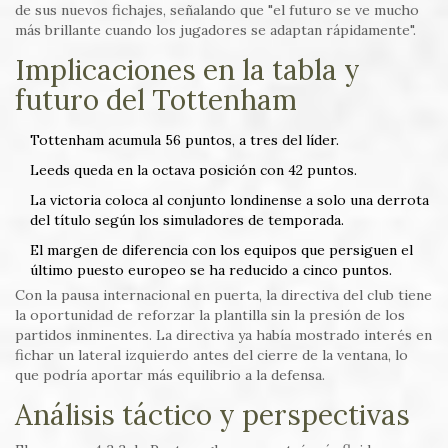
de sus nuevos fichajes, señalando que "el futuro se ve mucho
más brillante cuando los jugadores se adaptan rápidamente".
Implicaciones en la tabla y
futuro del Tottenham
Tottenham acumula 56 puntos, a tres del líder.
Leeds queda en la octava posición con 42 puntos.
La victoria coloca al conjunto londinense a solo una derrota
del título según los simuladores de temporada.
El margen de diferencia con los equipos que persiguen el
último puesto europeo se ha reducido a cinco puntos.
Con la pausa internacional en puerta, la directiva del club tiene
la oportunidad de reforzar la plantilla sin la presión de los
partidos inminentes. La directiva ya había mostrado interés en
fichar un lateral izquierdo antes del cierre de la ventana, lo
que podría aportar más equilibrio a la defensa.
Análisis táctico y perspectivas