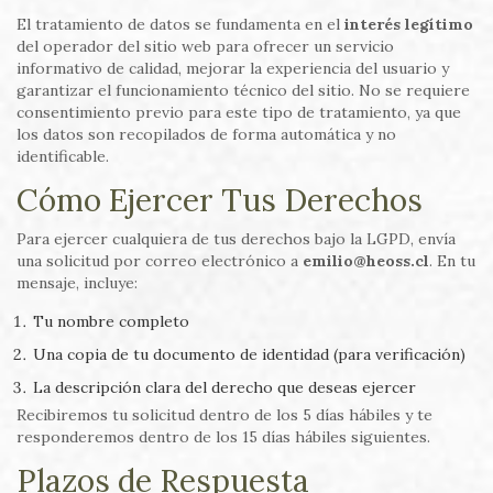
El tratamiento de datos se fundamenta en el
interés legítimo
del operador del sitio web para ofrecer un servicio
informativo de calidad, mejorar la experiencia del usuario y
garantizar el funcionamiento técnico del sitio. No se requiere
consentimiento previo para este tipo de tratamiento, ya que
los datos son recopilados de forma automática y no
identificable.
Cómo Ejercer Tus Derechos
Para ejercer cualquiera de tus derechos bajo la LGPD, envía
una solicitud por correo electrónico a
emilio@heoss.cl
. En tu
mensaje, incluye:
Tu nombre completo
Una copia de tu documento de identidad (para verificación)
La descripción clara del derecho que deseas ejercer
Recibiremos tu solicitud dentro de los 5 días hábiles y te
responderemos dentro de los 15 días hábiles siguientes.
Plazos de Respuesta