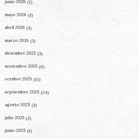
junio 2026
(2)
mayo 2026
(3)
abril 2026
(3)
marzo 2026
(3)
diciembre 2025
(3)
noviembre 2025
(6)
octubre 2025
(15)
septiembre 2025
(24)
agosto 2025
(3)
julio 2025
(2)
junio 2025
(1)