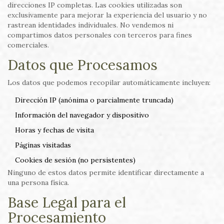
direcciones IP completas. Las cookies utilizadas son
exclusivamente para mejorar la experiencia del usuario y no
rastrean identidades individuales. No vendemos ni
compartimos datos personales con terceros para fines
comerciales.
Datos que Procesamos
Los datos que podemos recopilar automáticamente incluyen:
Dirección IP (anónima o parcialmente truncada)
Información del navegador y dispositivo
Horas y fechas de visita
Páginas visitadas
Cookies de sesión (no persistentes)
Ninguno de estos datos permite identificar directamente a
una persona física.
Base Legal para el
Procesamiento