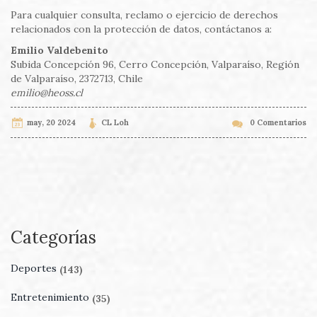
Para cualquier consulta, reclamo o ejercicio de derechos
relacionados con la protección de datos, contáctanos a:
Emilio Valdebenito
Subida Concepción 96, Cerro Concepción, Valparaíso, Región
de Valparaíso, 2372713, Chile
emilio@heoss.cl
may, 20 2024
CL Loh
0 Comentarios
Categorías
Deportes
(143)
Entretenimiento
(35)