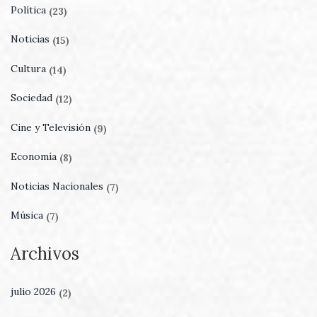
Política
(23)
Noticias
(15)
Cultura
(14)
Sociedad
(12)
Cine y Televisión
(9)
Economía
(8)
Noticias Nacionales
(7)
Música
(7)
Archivos
julio 2026
(2)