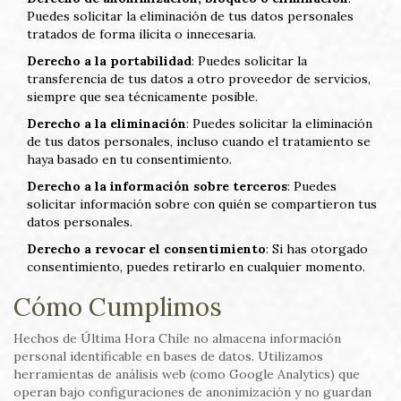
Puedes solicitar la eliminación de tus datos personales
tratados de forma ilícita o innecesaria.
Derecho a la portabilidad
: Puedes solicitar la
transferencia de tus datos a otro proveedor de servicios,
siempre que sea técnicamente posible.
Derecho a la eliminación
: Puedes solicitar la eliminación
de tus datos personales, incluso cuando el tratamiento se
haya basado en tu consentimiento.
Derecho a la información sobre terceros
: Puedes
solicitar información sobre con quién se compartieron tus
datos personales.
Derecho a revocar el consentimiento
: Si has otorgado
consentimiento, puedes retirarlo en cualquier momento.
Cómo Cumplimos
Hechos de Última Hora Chile no almacena información
personal identificable en bases de datos. Utilizamos
herramientas de análisis web (como Google Analytics) que
operan bajo configuraciones de anonimización y no guardan