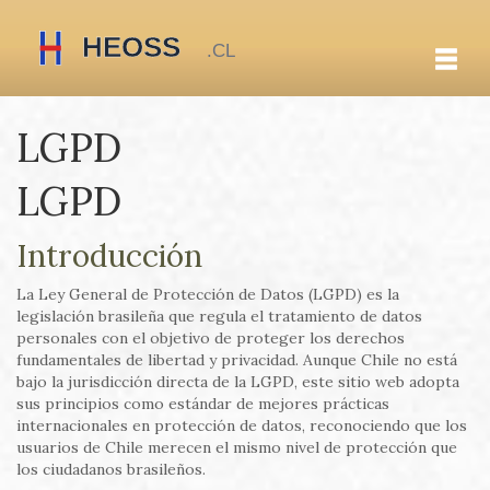
LGPD
LGPD
Introducción
La Ley General de Protección de Datos (LGPD) es la
legislación brasileña que regula el tratamiento de datos
personales con el objetivo de proteger los derechos
fundamentales de libertad y privacidad. Aunque Chile no está
bajo la jurisdicción directa de la LGPD, este sitio web adopta
sus principios como estándar de mejores prácticas
internacionales en protección de datos, reconociendo que los
usuarios de Chile merecen el mismo nivel de protección que
los ciudadanos brasileños.