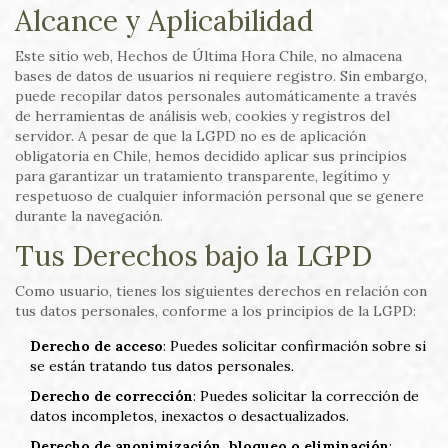
Alcance y Aplicabilidad
Este sitio web, Hechos de Última Hora Chile, no almacena
bases de datos de usuarios ni requiere registro. Sin embargo,
puede recopilar datos personales automáticamente a través
de herramientas de análisis web, cookies y registros del
servidor. A pesar de que la LGPD no es de aplicación
obligatoria en Chile, hemos decidido aplicar sus principios
para garantizar un tratamiento transparente, legítimo y
respetuoso de cualquier información personal que se genere
durante la navegación.
Tus Derechos bajo la LGPD
Como usuario, tienes los siguientes derechos en relación con
tus datos personales, conforme a los principios de la LGPD:
Derecho de acceso
: Puedes solicitar confirmación sobre si
se están tratando tus datos personales.
Derecho de corrección
: Puedes solicitar la corrección de
datos incompletos, inexactos o desactualizados.
Derecho de anonimización, bloqueo o eliminación
: