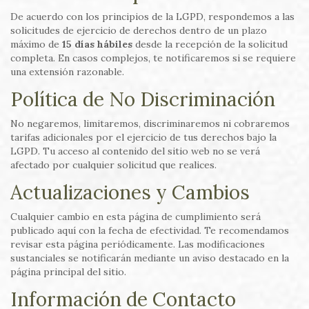
De acuerdo con los principios de la LGPD, respondemos a las
solicitudes de ejercicio de derechos dentro de un plazo
máximo de
15 días hábiles
desde la recepción de la solicitud
completa. En casos complejos, te notificaremos si se requiere
una extensión razonable.
Política de No Discriminación
No negaremos, limitaremos, discriminaremos ni cobraremos
tarifas adicionales por el ejercicio de tus derechos bajo la
LGPD. Tu acceso al contenido del sitio web no se verá
afectado por cualquier solicitud que realices.
Actualizaciones y Cambios
Cualquier cambio en esta página de cumplimiento será
publicado aquí con la fecha de efectividad. Te recomendamos
revisar esta página periódicamente. Las modificaciones
sustanciales se notificarán mediante un aviso destacado en la
página principal del sitio.
Información de Contacto