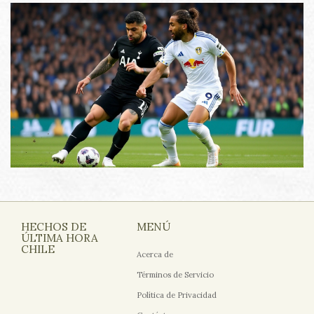
HECHOS DE
MENÚ
ÚLTIMA HORA
CHILE
Acerca de
Términos de Servicio
Política de Privacidad