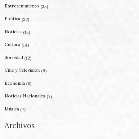
Entretenimiento
(35)
Política
(23)
Noticias
(15)
Cultura
(14)
Sociedad
(12)
Cine y Televisión
(9)
Economía
(8)
Noticias Nacionales
(7)
Música
(7)
Archivos