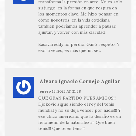
transforma la presión en arte. No es solo
su juego, es la forma en que respira en
los momentos clave. Me hizo pensar en
cómo nosotros, en la vida cotidiana,
también podríamos aprender a pausar,
ajustar, y volver con más claridad.
Basavareddy no perdió. Ganó respeto. Y
eso, a veces, es más que un set.
Alvaro Ignacio Cornejo Aguilar
enero 15, 2025 AT 21:58
QUE GRAN PARTIDO PUES AMIGOS!!!
Djokovic sigue siendo el rey del tenis
mundial y no se deja vencer por nadie!!! Y
ese chico americano que lo desafio es un
fenomeno de la naturaleza!!! Que buen
tenis!!! Que buen tenis!!!