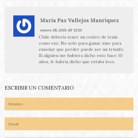
María Paz Vallejos Manríquez
enero 28, 2025 AT 12:23
Chile debería tener un centro de tenis
como ese. No solo para ganar, sino para
enseñar que perder puede ser un triunfo.
Si alguien me hubiera dicho esto hace 10
años, le habría dicho que estaba loco.
ESCRIBIR UN COMENTARIO