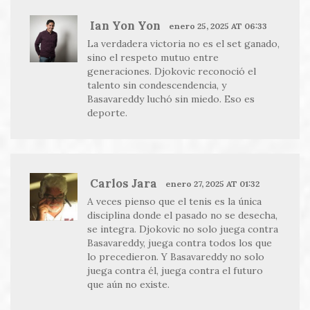
Ian Yon Yon
enero 25, 2025 AT 06:33
La verdadera victoria no es el set ganado,
sino el respeto mutuo entre
generaciones. Djokovic reconoció el
talento sin condescendencia, y
Basavareddy luchó sin miedo. Eso es
deporte.
Carlos Jara
enero 27, 2025 AT 01:32
A veces pienso que el tenis es la única
disciplina donde el pasado no se desecha,
se integra. Djokovic no solo juega contra
Basavareddy, juega contra todos los que
lo precedieron. Y Basavareddy no solo
juega contra él, juega contra el futuro
que aún no existe.