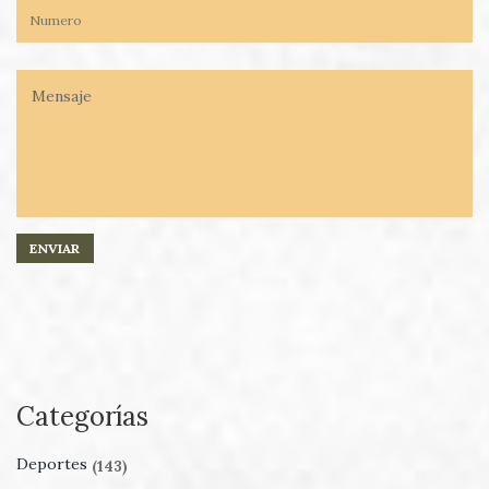
Categorías
Deportes
(143)