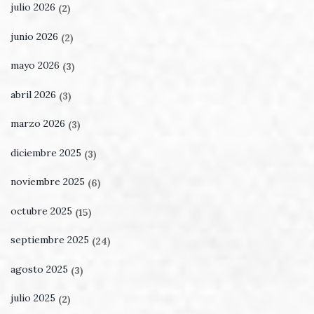
julio 2026
(2)
junio 2026
(2)
mayo 2026
(3)
abril 2026
(3)
marzo 2026
(3)
diciembre 2025
(3)
noviembre 2025
(6)
octubre 2025
(15)
septiembre 2025
(24)
agosto 2025
(3)
julio 2025
(2)