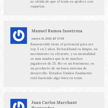
se olvida de que el tenis es ajedrez con
raquetas.
Manuel Ramos Inostroza
enero 21, 2025 AT 17:58
Basavareddy tiene el potencial para ser
top 5 en 2 años. Su backhand es limpio, su
movimiento es eficiente, y su mentalidad
es más madura que la de muchos
jugadores de 25. No es un fenómeno, es
un producto de un buen sistema de
desarrollo. Estados Unidos finalmente
está haciendo algo bien en tenis.
Juan Carlos Marchant
Hernandez