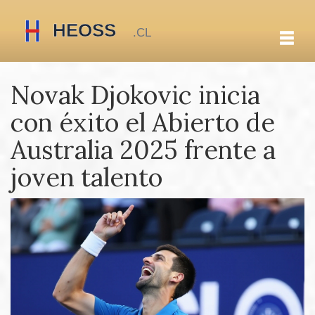
Novak Djokovic inicia
con éxito el Abierto de
Australia 2025 frente a
joven talento