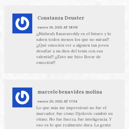
Constanza Deuster
enero 19, 2025 AT 18:09
¡¡¡Nishesh Basavareddy es el futuro y lo
saben todos menos los que no miran!!!
¡¡¡Qué emoción ver a alguien tan joven
desafiar a un dios del tenis con esa
valentía!!! ¡¡¡Esto me hizo llorar de
emoción!!!
marcelo benavides molina
enero 20, 2025 AT 17:34
Lo que más me impresionó no fue el
marcador, fue cómo Djokovic cambió su
ritmo. No fue fuerza, fue inteligencia. Y
eso es lo que realmente dura. La gente