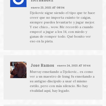
enero 23, 2025 AT 08:04
Djokovic sigue siendo el tipo que te hace
creer que no importa cuánto te caigas,
siempre puedes levantarte y jugar mejor.
Y ese chico... wow. Me recordó a cuando
empecé a jugar a los 14, con miedo y
ganas de romper todo. Qué bonito ver
eso en la pista.
Jose Ramos
enero 24, 2025 AT 10:44
Murray enseñando a Djokovic... es como
ver a un maestro de kung fu enseñando a
su antiguo discípulo a usar el mismo
estilo, pero con más silencio. No hay
rivalidad aquí, hay legado.