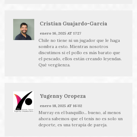
Cristian Guajardo-Garcia
enero 16, 2025 AT 17:27
Chile no tiene ni un jugador que le haga
sombra a esto. Mientras nosotros
discutimos si el pollo es más barato que
el pescado, ellos están creando leyendas.
Qué vergüenza.
Yugenny Oropeza
enero 18, 2025 AT 16:02
Murray en el banquillo... bueno, al menos
ahora sabemos que el tenis no es solo un
deporte, es una terapia de pareja.