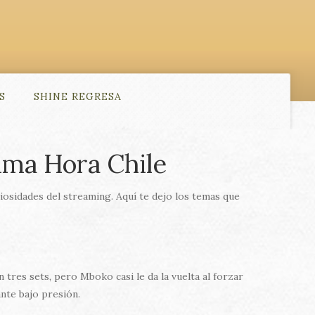
S
SHINE REGRESA
tima Hora Chile
iosidades del streaming. Aquí te dejo los temas que
tres sets, pero Mboko casi le da la vuelta al forzar
nte bajo presión.