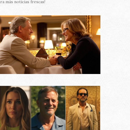
ra más noticias frescas!