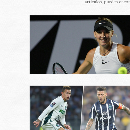
artículos, puedes encon