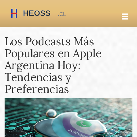
Los Podcasts Más
Populares en Apple
Argentina Hoy:
Tendencias y
Preferencias