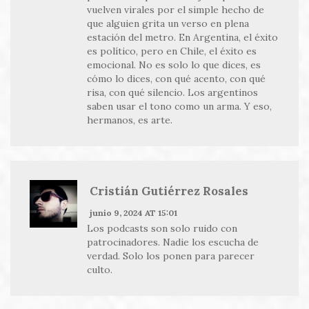
vuelven virales por el simple hecho de
que alguien grita un verso en plena
estación del metro. En Argentina, el éxito
es político, pero en Chile, el éxito es
emocional. No es solo lo que dices, es
cómo lo dices, con qué acento, con qué
risa, con qué silencio. Los argentinos
saben usar el tono como un arma. Y eso,
hermanos, es arte.
Cristián Gutiérrez Rosales
junio 9, 2024 AT 15:01
Los podcasts son solo ruido con
patrocinadores. Nadie los escucha de
verdad. Solo los ponen para parecer
culto.