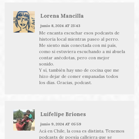
Lorena Mancilla
junio 8, 2024 AT 23:43
Me encanta escuchar esos podcasts de
historia local mientras paseo al perro.
Me siento más conectada con mi país,
como si estuviera escuchando a mi abuela
contar anécdotas, pero con mejor
sonido.
Y sí, también hay uno de cocina que me
hizo dejar de comer empanadas todos
los días. Gracias, podcast.
Luifelipe Briones
junio 9, 2024 AT 05:59
Acá en Chile, la cosa es distinta. Tenemos
podcasts de poesía callejera que se