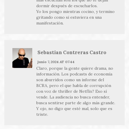
más escuchan son los que no te dejan
dormir después de escucharlos.
Yo los pongo mientras cocino, y termino
gritando como si estuviera en una
manifestación.
Sebastian Contreras Castro
junio 7, 2024 AT 07:44
Claro, porque la gente quiere drama, no
información. Los podcasts de economía
son aburridos como un informe del
BCRA, pero el que habla de corrupción
con voz de thriller de Netflix? Eso sí
vende. La audiencia no busca entender,
busca sentirse parte de algo más grande.
Y ojo, no digo que esté mal, solo que es
triste.