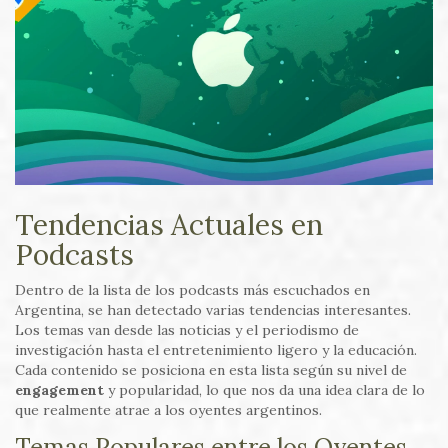
Tendencias Actuales en
Podcasts
Dentro de la lista de los podcasts más escuchados en
Argentina, se han detectado varias tendencias interesantes.
Los temas van desde las noticias y el periodismo de
investigación hasta el entretenimiento ligero y la educación.
Cada contenido se posiciona en esta lista según su nivel de
engagement
y popularidad, lo que nos da una idea clara de lo
que realmente atrae a los oyentes argentinos.
Temas Populares entre los Oyentes