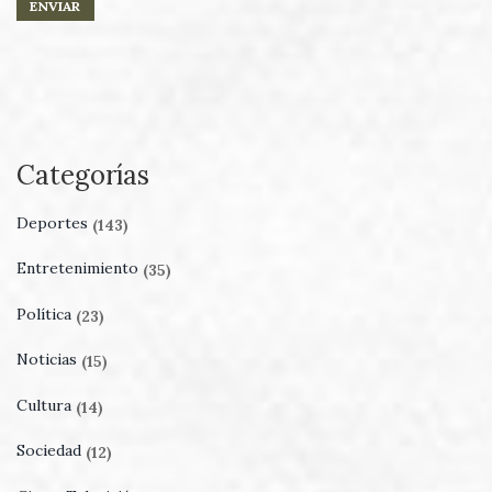
Categorías
Deportes
(143)
Entretenimiento
(35)
Política
(23)
Noticias
(15)
Cultura
(14)
Sociedad
(12)