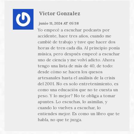
Victor Gonzalez
junio 11, 2024 AT 05:38
Yo empecé a escuchar podcasts por
accidente, hace tres años, cuando me
cambié de trabajo y tuve que hacer dos
horas de tren cada día. Al principio ponía
música, pero después empecé a escuchar
uno de ciencia y me volví adicto. Ahora
tengo una lista de más de 40, de todo:
desde cómo se hacen los quesos
artesanales hasta el análisis de la crisis
del 2001. No es solo entretenimiento, es
como una educación que no te cuesta un
peso. Y lo mejor? No te obliga a tomar
apuntes. Lo escuchas, lo asimilas, y
cuando lo vuelves a escuchar, lo
entiendes mejor. Es como un libro que te
habla, no que te juzga.