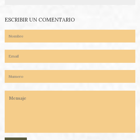
ESCRIBIR UN COMENTARIO