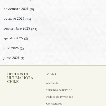
noviembre 2025
(6)
octubre 2025
(15)
septiembre 2025
(24)
agosto 2025
(3)
julio 2025
(2)
junio 2025
(1)
HECHOS DE
MENÚ
ÚLTIMA HORA
CHILE
Acerca de
Términos de Servicio
Política de Privacidad
Contáctanos