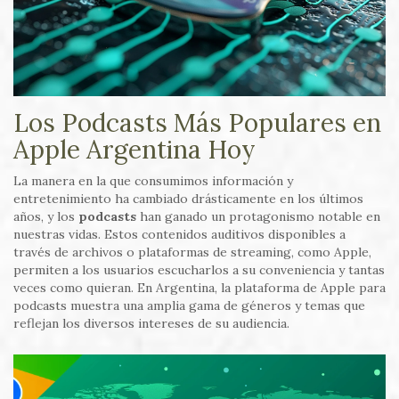
Los Podcasts Más Populares en
Apple Argentina Hoy
La manera en la que consumimos información y
entretenimiento ha cambiado drásticamente en los últimos
años, y los
podcasts
han ganado un protagonismo notable en
nuestras vidas. Estos contenidos auditivos disponibles a
través de archivos o plataformas de streaming, como Apple,
permiten a los usuarios escucharlos a su conveniencia y tantas
veces como quieran. En Argentina, la plataforma de Apple para
podcasts muestra una amplia gama de géneros y temas que
reflejan los diversos intereses de su audiencia.