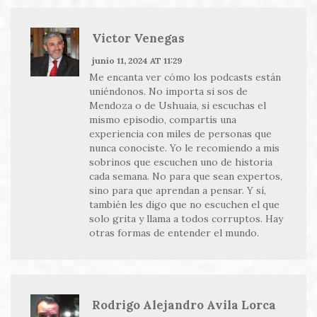
Victor Venegas
junio 11, 2024 AT 11:29
Me encanta ver cómo los podcasts están
uniéndonos. No importa si sos de
Mendoza o de Ushuaia, si escuchas el
mismo episodio, compartís una
experiencia con miles de personas que
nunca conociste. Yo le recomiendo a mis
sobrinos que escuchen uno de historia
cada semana. No para que sean expertos,
sino para que aprendan a pensar. Y sí,
también les digo que no escuchen el que
solo grita y llama a todos corruptos. Hay
otras formas de entender el mundo.
Rodrigo Alejandro Avila Lorca