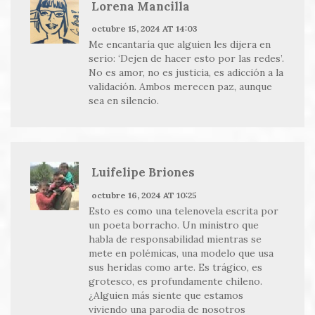
Lorena Mancilla
octubre 15, 2024 AT 14:03
Me encantaría que alguien les dijera en
serio: ‘Dejen de hacer esto por las redes’.
No es amor, no es justicia, es adicción a la
validación. Ambos merecen paz, aunque
sea en silencio.
Luifelipe Briones
octubre 16, 2024 AT 10:25
Esto es como una telenovela escrita por
un poeta borracho. Un ministro que
habla de responsabilidad mientras se
mete en polémicas, una modelo que usa
sus heridas como arte. Es trágico, es
grotesco, es profundamente chileno.
¿Alguien más siente que estamos
viviendo una parodia de nosotros