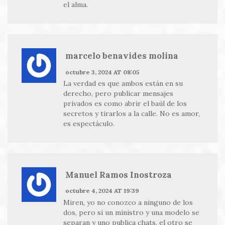
el alma.
marcelo benavides molina
octubre 3, 2024 AT 08:05
La verdad es que ambos están en su
derecho, pero publicar mensajes
privados es como abrir el baúl de los
secretos y tirarlos a la calle. No es amor,
es espectáculo.
Manuel Ramos Inostroza
octubre 4, 2024 AT 19:39
Miren, yo no conozco a ninguno de los
dos, pero si un ministro y una modelo se
separan y uno publica chats, el otro se