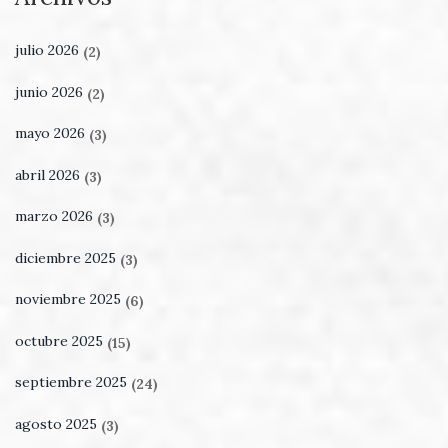
julio 2026
(2)
junio 2026
(2)
mayo 2026
(3)
abril 2026
(3)
marzo 2026
(3)
diciembre 2025
(3)
noviembre 2025
(6)
octubre 2025
(15)
septiembre 2025
(24)
agosto 2025
(3)