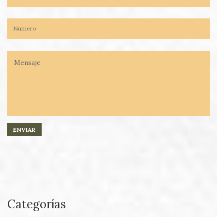
Categorías