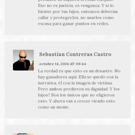
Eso no es justicia, es venganza. Y si lo
hiciste por tus hijos, entonces deberías
callar y protegerlos, no usarlos como
excusa para ganar puntos en redes.
Sebastian Contreras Castro
octubre 14, 2024 AT 09:44
La verdad es que esto es un desastre. No
hay ganadores aquí. Ella se quedó con la
narrativa, él con la imagen de víctima.
Pero ambos perdieron su dignidad. Y los
hijos? Son los únicos que no eligieron
esto. Y ahora van a crecer viendo esto
como un meme.