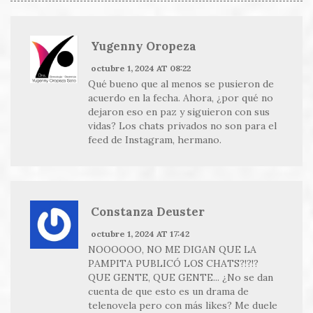
Yugenny Oropeza
octubre 1, 2024 AT 08:22
Qué bueno que al menos se pusieron de
acuerdo en la fecha. Ahora, ¿por qué no
dejaron eso en paz y siguieron con sus
vidas? Los chats privados no son para el
feed de Instagram, hermano.
Constanza Deuster
octubre 1, 2024 AT 17:42
NOOOOOO, NO ME DIGAN QUE LA
PAMPITA PUBLICÓ LOS CHATS?!?!?
QUE GENTE, QUE GENTE... ¿No se dan
cuenta de que esto es un drama de
telenovela pero con más likes? Me duele