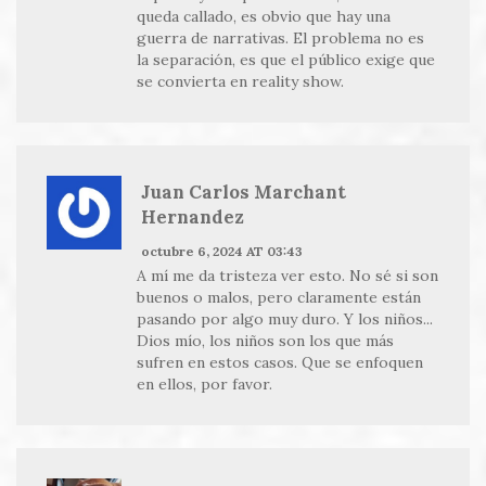
queda callado, es obvio que hay una
guerra de narrativas. El problema no es
la separación, es que el público exige que
se convierta en reality show.
Juan Carlos Marchant
Hernandez
octubre 6, 2024 AT 03:43
A mí me da tristeza ver esto. No sé si son
buenos o malos, pero claramente están
pasando por algo muy duro. Y los niños...
Dios mío, los niños son los que más
sufren en estos casos. Que se enfoquen
en ellos, por favor.