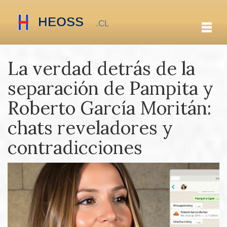
La verdad detrás de la
separación de Pampita y
Roberto García Moritán:
chats reveladores y
contradicciones