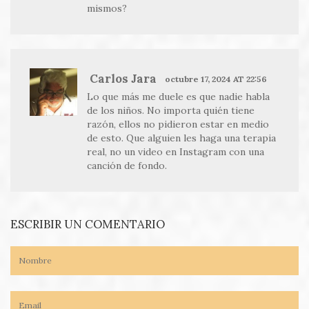
mismos?
Carlos Jara
octubre 17, 2024 AT 22:56
Lo que más me duele es que nadie habla
de los niños. No importa quién tiene
razón, ellos no pidieron estar en medio
de esto. Que alguien les haga una terapia
real, no un video en Instagram con una
canción de fondo.
ESCRIBIR UN COMENTARIO