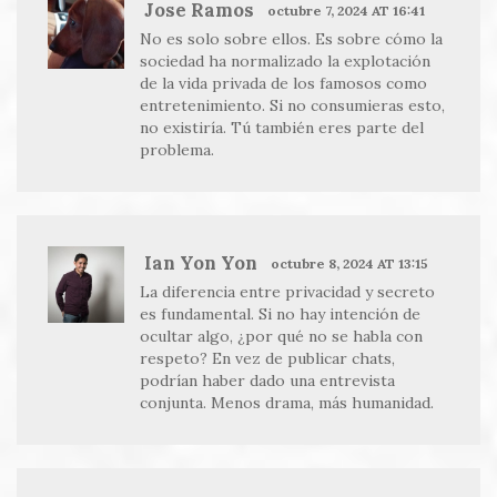
Jose Ramos
octubre 7, 2024 AT 16:41
No es solo sobre ellos. Es sobre cómo la
sociedad ha normalizado la explotación
de la vida privada de los famosos como
entretenimiento. Si no consumieras esto,
no existiría. Tú también eres parte del
problema.
Ian Yon Yon
octubre 8, 2024 AT 13:15
La diferencia entre privacidad y secreto
es fundamental. Si no hay intención de
ocultar algo, ¿por qué no se habla con
respeto? En vez de publicar chats,
podrían haber dado una entrevista
conjunta. Menos drama, más humanidad.