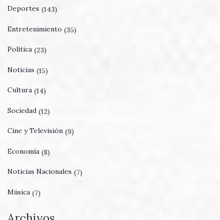
Deportes
(143)
Entretenimiento
(35)
Política
(23)
Noticias
(15)
Cultura
(14)
Sociedad
(12)
Cine y Televisión
(9)
Economía
(8)
Noticias Nacionales
(7)
Música
(7)
Archivos