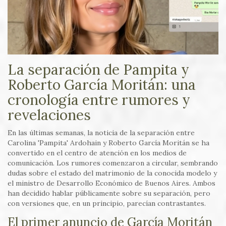
La separación de Pampita y
Roberto García Moritán: una
cronología entre rumores y
revelaciones
En las últimas semanas, la noticia de la separación entre
Carolina 'Pampita' Ardohain y Roberto García Moritán se ha
convertido en el centro de atención en los medios de
comunicación. Los rumores comenzaron a circular, sembrando
dudas sobre el estado del matrimonio de la conocida modelo y
el ministro de Desarrollo Económico de Buenos Aires. Ambos
han decidido hablar públicamente sobre su separación, pero
con versiones que, en un principio, parecían contrastantes.
El primer anuncio de García Moritán