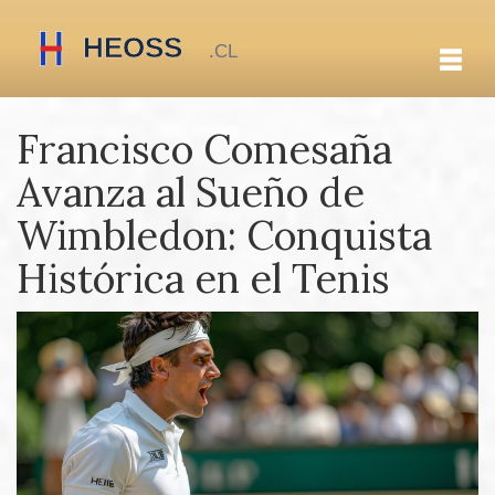
Francisco Comesaña
Avanza al Sueño de
Wimbledon: Conquista
Histórica en el Tenis