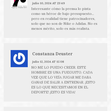
julio 10, 2024 AT 23:49
Interesante cómo la prensa lo pinta
como un héroe de bajo presupuesto...
pero en realidad tiene patrocinadores,
solo que no son de Nike o Adidas. No es
menos mérito, solo es más realista.
Constanza Deuster
julio 12, 2024 AT 15:08
NO ME LO PUEDO CREER. ESTE
HOMBRE ES UNA FUEGUITO. CADA
VEZ QUE LO VEÍA JUGAR ME DABA
GANAS DE SALIR A ENTRENAR. ¡ESTO
ES LO QUE NECESITAMOS EN EL
DEPORTE! ¡ESTO ES VIDA!