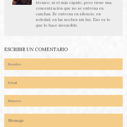
técnico, ni el más rápido, pero tiene una
concentración que no se entrena en
canchas. Se entrena en silencio, en
soledad, en las noches sin luz. Eso es lo
que lo hace invencible.
ESCRIBIR UN COMENTARIO