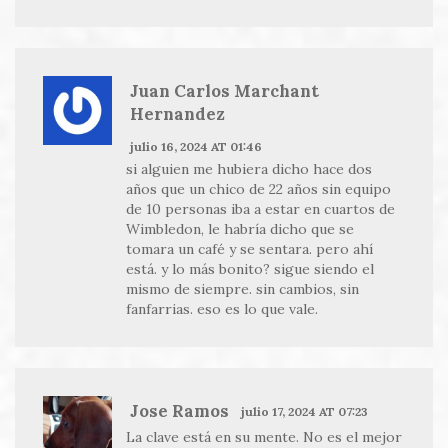
Juan Carlos Marchant
Hernandez
julio 16, 2024 AT 01:46
si alguien me hubiera dicho hace dos
años que un chico de 22 años sin equipo
de 10 personas iba a estar en cuartos de
Wimbledon, le habría dicho que se
tomara un café y se sentara. pero ahí
está. y lo más bonito? sigue siendo el
mismo de siempre. sin cambios, sin
fanfarrias. eso es lo que vale.
Jose Ramos
julio 17, 2024 AT 07:23
La clave está en su mente. No es el mejor