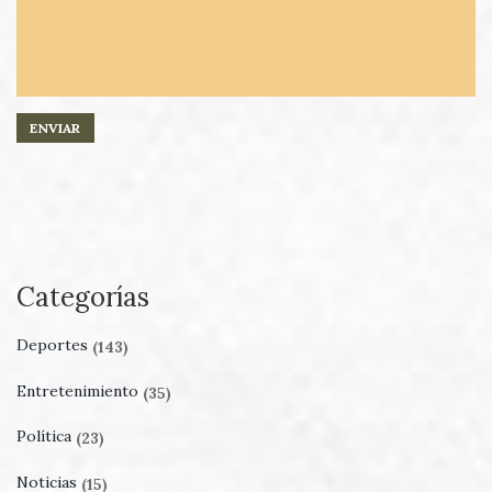
Categorías
Deportes
(143)
Entretenimiento
(35)
Política
(23)
Noticias
(15)