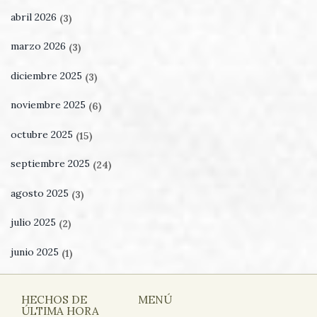
abril 2026
(3)
marzo 2026
(3)
diciembre 2025
(3)
noviembre 2025
(6)
octubre 2025
(15)
septiembre 2025
(24)
agosto 2025
(3)
julio 2025
(2)
junio 2025
(1)
HECHOS DE
MENÚ
ÚLTIMA HORA