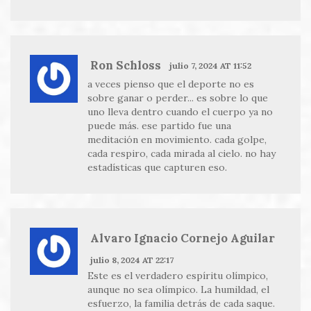
Ron Schloss
julio 7, 2024 AT 11:52
a veces pienso que el deporte no es
sobre ganar o perder... es sobre lo que
uno lleva dentro cuando el cuerpo ya no
puede más. ese partido fue una
meditación en movimiento. cada golpe,
cada respiro, cada mirada al cielo. no hay
estadísticas que capturen eso.
Alvaro Ignacio Cornejo Aguilar
julio 8, 2024 AT 22:17
Este es el verdadero espíritu olímpico,
aunque no sea olímpico. La humildad, el
esfuerzo, la familia detrás de cada saque.