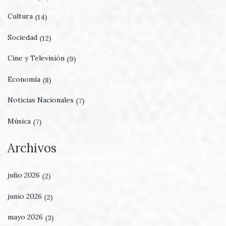
Cultura
(14)
Sociedad
(12)
Cine y Televisión
(9)
Economía
(8)
Noticias Nacionales
(7)
Música
(7)
Archivos
julio 2026
(2)
junio 2026
(2)
mayo 2026
(3)