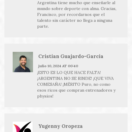
Argentina tiene mucho que enseñarle al
mundo sobre deporte con alma. Gracias,
Francisco, por recordarnos que el
talento sin carácter no llega a ninguna
parte.
Cristian Guajardo-Garcia
julio 10, 2024 AT 00:40
¡ESTO ES LO QUE HACE FALTA!
¡ARGENTINA NO SE RINDE! ¡QUE VIVA
COMESAÑA! ¡MÉRITO Puro, no como
esos ricos que compran entrenadores y
physios!
Yugenny Oropeza