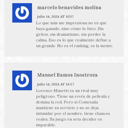
marcelo benavides molina
julio 14, 2024 AT 10:17
Lo que más me impresiona no es que
haya ganado, sino cómo lo hizo. Sin
gritos, sin dramatismo, sin perder la
calma. Eso es lo que realmente define a
un grande. No es el ranking, es la mente.
Manuel Ramos Inostroza
julio 14, 2024 AT 14:57
Lorenzo Musetti es un rival muy
peligroso. Tiene un revés de película y
domina la red. Pero si Comesaña
mantiene su servicio y no se deja
intimidar por el nombre, tiene chances
reales. Su juego en sets decider es
imparable.