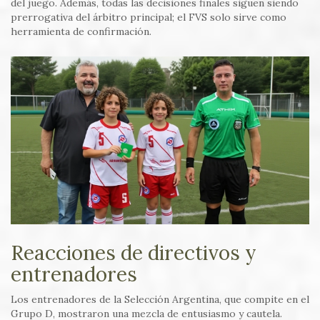
del juego. Además, todas las decisiones finales siguen siendo
prerrogativa del árbitro principal; el FVS solo sirve como
herramienta de confirmación.
Reacciones de directivos y
entrenadores
Los entrenadores de la Selección Argentina, que compite en el
Grupo D, mostraron una mezcla de entusiasmo y cautela.