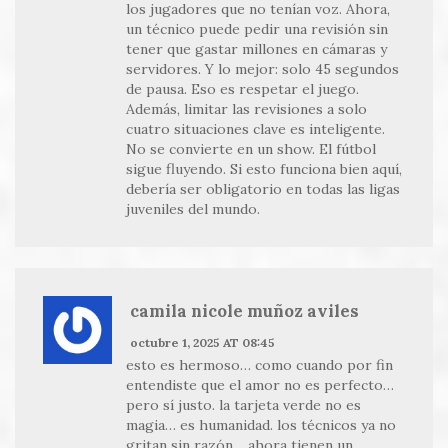
los jugadores que no tenían voz. Ahora,
un técnico puede pedir una revisión sin
tener que gastar millones en cámaras y
servidores. Y lo mejor: solo 45 segundos
de pausa. Eso es respetar el juego.
Además, limitar las revisiones a solo
cuatro situaciones clave es inteligente.
No se convierte en un show. El fútbol
sigue fluyendo. Si esto funciona bien aquí,
debería ser obligatorio en todas las ligas
juveniles del mundo.
camila nicole muñoz aviles
octubre 1, 2025 AT 08:45
esto es hermoso… como cuando por fin
entendiste que el amor no es perfecto…
pero sí justo. la tarjeta verde no es
magia… es humanidad. los técnicos ya no
gritan sin razón… ahora tienen un