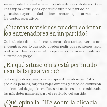
sin necesidad de contar con un centro de video dedicado. Con
una tarjeta verde y dos oportunidades por partido, se
garantiza mayor equidad sin incrementar significativamente
los costos operativos.
¿Cuántas revisiones pueden solicitar
los entrenadores en un partido?
Cada técnico dispone de exactamente dos tarjetas verdes por
encuentro, por lo que solo pueden pedir dos revisiones. Esta
restricción busca evitar interrupciones excesivas y mantener
el ritmo del juego.
¿En qué situaciones está permitido
usar la tarjeta verde?
Solo se pueden revisar cuatro tipos de incidencias: goles,
posibles penales, tarjetas rojas directas y casos de confusión
de identidad de jugadores. Estas situaciones son consideradas
las más determinantes para el resultado del partido.
¿Qué opina la FIFA sobre la eficacia