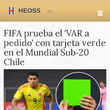
FIFA prueba el 'VAR a
pedido' con tarjeta verde
en el Mundial Sub‑20
Chile