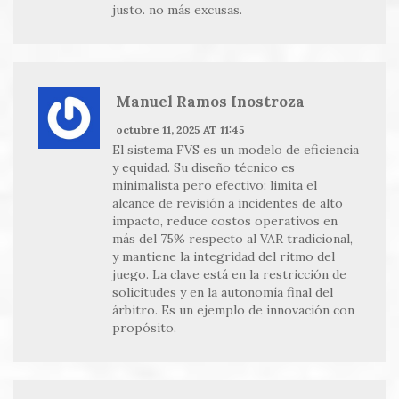
justo. no más excusas.
Manuel Ramos Inostroza
octubre 11, 2025 AT 11:45
El sistema FVS es un modelo de eficiencia
y equidad. Su diseño técnico es
minimalista pero efectivo: limita el
alcance de revisión a incidentes de alto
impacto, reduce costos operativos en
más del 75% respecto al VAR tradicional,
y mantiene la integridad del ritmo del
juego. La clave está en la restricción de
solicitudes y en la autonomía final del
árbitro. Es un ejemplo de innovación con
propósito.