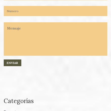
Categorías