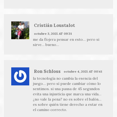
Cristián Loustalot
octubre 3, 2025 AT 09:31
me da flojera pensar en esto… pero si
sirve… bueno…
Ron Schloss
octubre 4, 2025 AT 00:41
la tecnología no cambia la esencia del
juego… pero sí puede cambiar cómo lo
sentimos. si una pausa de 45 segundos
evita una injusticia que marca una vida…
¿no vale la pena? no es sobre el balón…
es sobre quién tiene derecho a estar en
el camino correcto.