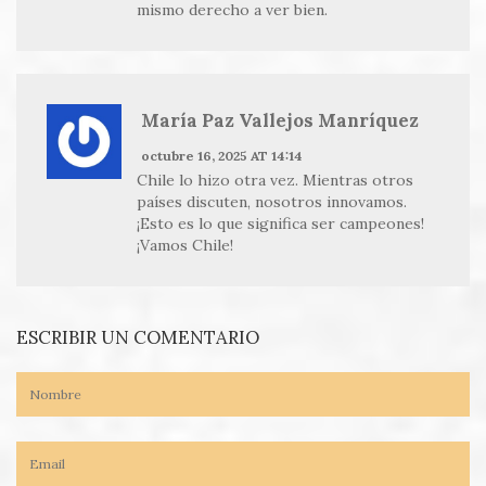
mismo derecho a ver bien.
María Paz Vallejos Manríquez
octubre 16, 2025 AT 14:14
Chile lo hizo otra vez. Mientras otros
países discuten, nosotros innovamos.
¡Esto es lo que significa ser campeones!
¡Vamos Chile!
ESCRIBIR UN COMENTARIO