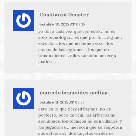
Constanza Deuster
octubre 10, 2025 AT 05:15
yo lloro cada vez que veo esto… no es
solo tecnología… es que por fin… alguien
escucha a los que no tienen voz… los
chicos de las regiones… los que no
tienen dinero… ellos también merecen
justicia…
marcelo benavides molina
octubre 11, 2025 AT 05:57
esto es lo que necesitábamos. no es
perfecto, pero es real. los árbitros no
son dioses, los técnicos no son villanos. y
los jugadores… merecen que se respeten
sus esfuerzos. dos tarjetas verdes es