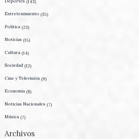
Deportes
(143)
Entretenimiento
(35)
Política
(23)
Noticias
(15)
Cultura
(14)
Sociedad
(12)
Cine y Televisión
(9)
Economía
(8)
Noticias Nacionales
(7)
Música
(7)
Archivos