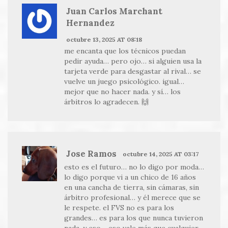
Juan Carlos Marchant
Hernandez
octubre 13, 2025 AT 08:18
me encanta que los técnicos puedan
pedir ayuda… pero ojo… si alguien usa la
tarjeta verde para desgastar al rival… se
vuelve un juego psicológico. igual…
mejor que no hacer nada. y sí… los
árbitros lo agradecen. 🙌
Jose Ramos
octubre 14, 2025 AT 03:17
esto es el futuro… no lo digo por moda…
lo digo porque vi a un chico de 16 años
en una cancha de tierra, sin cámaras, sin
árbitro profesional… y él merece que se
le respete. el FVS no es para los
grandes… es para los que nunca tuvieron