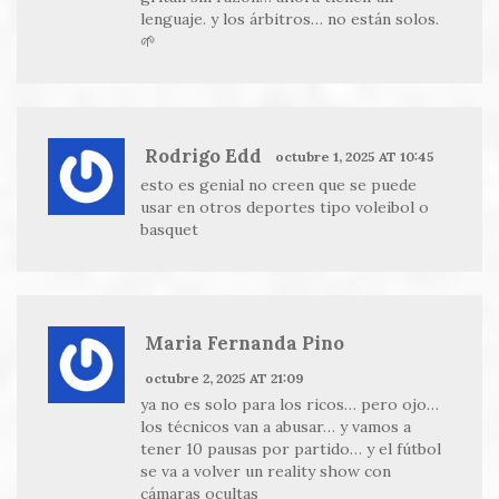
lenguaje. y los árbitros… no están solos.
🌱
Rodrigo Edd
octubre 1, 2025 AT 10:45
esto es genial no creen que se puede
usar en otros deportes tipo voleibol o
basquet
Maria Fernanda Pino
octubre 2, 2025 AT 21:09
ya no es solo para los ricos… pero ojo…
los técnicos van a abusar… y vamos a
tener 10 pausas por partido… y el fútbol
se va a volver un reality show con
cámaras ocultas