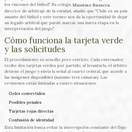
los rincones del fútbol". Su colega,
,
Massimo Busacca
director de arbitraje de la entidad, añadió que "Chile es un país
amante del fútbol y este torneo nos da la oportunidad de dejar
un legado arbitral que puede marcar una nueva etapa en la
interpretación del juego".
Cómo funciona la tarjeta verde
y las solicitudes
El procedimiento es sencillo pero estricto. Cada entrenador
recibe dos tarjetas verdes por partido; al levantarla, el árbitro
detiene el juego y envía la señal al cuarto central, que accede a
las imágenes disponibles (máximo tres cámaras). Las
revisiones están limitadas a cuatro situaciones:
Goles convertidos
Posibles penales
Tarjetas rojas directas
Confusión de identidad
Esta limitación busca evitar la interrupción constante del flujo