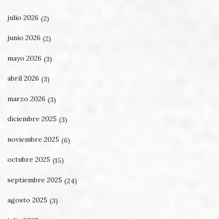
julio 2026
(2)
junio 2026
(2)
mayo 2026
(3)
abril 2026
(3)
marzo 2026
(3)
diciembre 2025
(3)
noviembre 2025
(6)
octubre 2025
(15)
septiembre 2025
(24)
agosto 2025
(3)