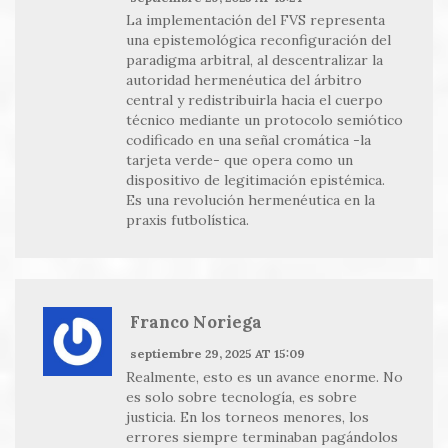
La implementación del FVS representa
una epistemológica reconfiguración del
paradigma arbitral, al descentralizar la
autoridad hermenéutica del árbitro
central y redistribuirla hacia el cuerpo
técnico mediante un protocolo semiótico
codificado en una señal cromática -la
tarjeta verde- que opera como un
dispositivo de legitimación epistémica.
Es una revolución hermenéutica en la
praxis futbolística.
Franco Noriega
septiembre 29, 2025 AT 15:09
Realmente, esto es un avance enorme. No
es solo sobre tecnología, es sobre
justicia. En los torneos menores, los
errores siempre terminaban pagándolos