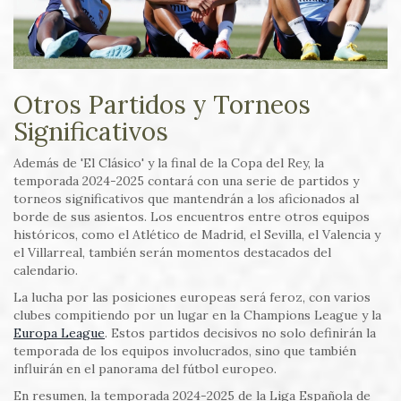
Otros Partidos y Torneos
Significativos
Además de 'El Clásico' y la final de la Copa del Rey, la
temporada 2024-2025 contará con una serie de partidos y
torneos significativos que mantendrán a los aficionados al
borde de sus asientos. Los encuentros entre otros equipos
históricos, como el Atlético de Madrid, el Sevilla, el Valencia y
el Villarreal, también serán momentos destacados del
calendario.
La lucha por las posiciones europeas será feroz, con varios
clubes compitiendo por un lugar en la Champions League y la
Europa League
. Estos partidos decisivos no solo definirán la
temporada de los equipos involucrados, sino que también
influirán en el panorama del fútbol europeo.
En resumen, la temporada 2024-2025 de la Liga Española de