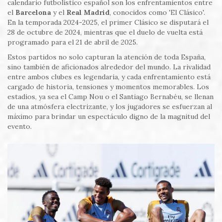
calendario futbolístico español son los enfrentamientos entre
el
Barcelona
y el
Real Madrid
, conocidos como 'El Clásico'.
En la temporada 2024-2025, el primer Clásico se disputará el
28 de octubre de 2024, mientras que el duelo de vuelta está
programado para el 21 de abril de 2025.
Estos partidos no solo capturan la atención de toda España,
sino también de aficionados alrededor del mundo. La rivalidad
entre ambos clubes es legendaria, y cada enfrentamiento está
cargado de historia, tensiones y momentos memorables. Los
estadios, ya sea el Camp Nou o el Santiago Bernabéu, se llenan
de una atmósfera electrizante, y los jugadores se esfuerzan al
máximo para brindar un espectáculo digno de la magnitud del
evento.