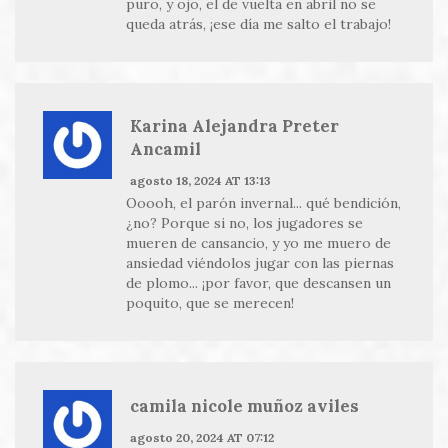
puro, y ojo, el de vuelta en abril no se
queda atrás, ¡ese día me salto el trabajo!
Karina Alejandra Preter
Ancamil
agosto 18, 2024 AT 13:13
Ooooh, el parón invernal... qué bendición,
¿no? Porque si no, los jugadores se
mueren de cansancio, y yo me muero de
ansiedad viéndolos jugar con las piernas
de plomo... ¡por favor, que descansen un
poquito, que se merecen!
camila nicole muñoz aviles
agosto 20, 2024 AT 07:12