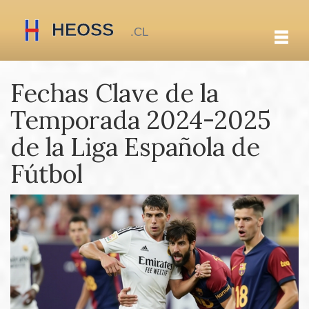
Fechas Clave de la
Temporada 2024-2025
de la Liga Española de
Fútbol