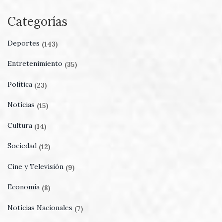
Categorías
Deportes
(143)
Entretenimiento
(35)
Política
(23)
Noticias
(15)
Cultura
(14)
Sociedad
(12)
Cine y Televisión
(9)
Economía
(8)
Noticias Nacionales
(7)