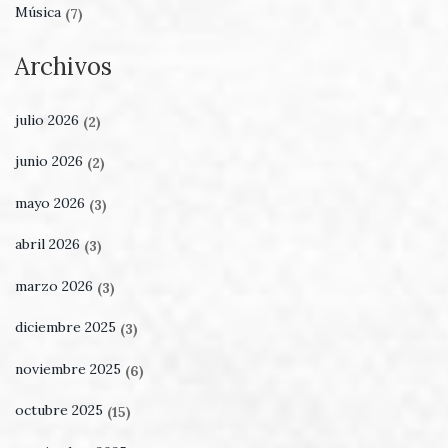
Música
(7)
Archivos
julio 2026
(2)
junio 2026
(2)
mayo 2026
(3)
abril 2026
(3)
marzo 2026
(3)
diciembre 2025
(3)
noviembre 2025
(6)
octubre 2025
(15)