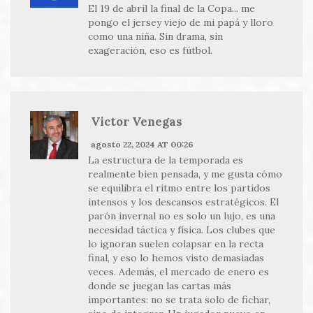
El 19 de abril la final de la Copa... me
pongo el jersey viejo de mi papá y lloro
como una niña. Sin drama, sin
exageración, eso es fútbol.
Victor Venegas
agosto 22, 2024 AT 00:26
La estructura de la temporada es
realmente bien pensada, y me gusta cómo
se equilibra el ritmo entre los partidos
intensos y los descansos estratégicos. El
parón invernal no es solo un lujo, es una
necesidad táctica y física. Los clubes que
lo ignoran suelen colapsar en la recta
final, y eso lo hemos visto demasiadas
veces. Además, el mercado de enero es
donde se juegan las cartas más
importantes: no se trata solo de fichar,