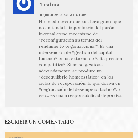
Tralma
agosto 26, 2024 AT 04:06
No puedo creer que aún haya gente que
no entienda la importancia del parón
invernal como mecanismo de
*reconfiguración sistémica del
rendimiento organizacional*. Es una
intervención de *gestión del capital
humano* en un entorno de *alta presión
competitiva*. Si no se gestiona
adecuadamente, se produce un
*desequilibrio homeostático* en los
ciclos de recuperación, lo que deriva en
*degradación del desempeño táctico*. Y
eso... es una irresponsabilidad deportiva.
ESCRIBIR UN COMENTARIO