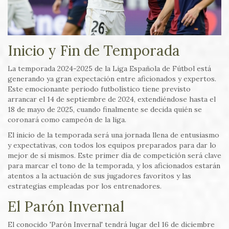
Inicio y Fin de Temporada
La temporada 2024-2025 de la Liga Española de Fútbol está
generando ya gran expectación entre aficionados y expertos.
Este emocionante periodo futbolístico tiene previsto
arrancar el 14 de septiembre de 2024, extendiéndose hasta el
18 de mayo de 2025, cuando finalmente se decida quién se
coronará como campeón de la liga.
El inicio de la temporada será una jornada llena de entusiasmo
y expectativas, con todos los equipos preparados para dar lo
mejor de sí mismos. Este primer día de competición será clave
para marcar el tono de la temporada, y los aficionados estarán
atentos a la actuación de sus jugadores favoritos y las
estrategias empleadas por los entrenadores.
El Parón Invernal
El conocido 'Parón Invernal' tendrá lugar del 16 de diciembre