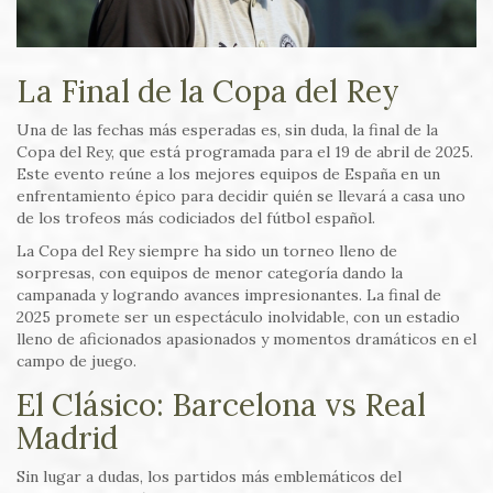
La Final de la Copa del Rey
Una de las fechas más esperadas es, sin duda, la final de la
Copa del Rey, que está programada para el 19 de abril de 2025.
Este evento reúne a los mejores equipos de España en un
enfrentamiento épico para decidir quién se llevará a casa uno
de los trofeos más codiciados del fútbol español.
La Copa del Rey siempre ha sido un torneo lleno de
sorpresas, con equipos de menor categoría dando la
campanada y logrando avances impresionantes. La final de
2025 promete ser un espectáculo inolvidable, con un estadio
lleno de aficionados apasionados y momentos dramáticos en el
campo de juego.
El Clásico: Barcelona vs Real
Madrid
Sin lugar a dudas, los partidos más emblemáticos del