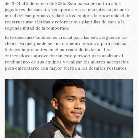
de 2024 al 3 de enero de 2025. Esta pausa permitirá a los
jugadores descansar y recuperarse tras una intensa primera
mitad del campeonato, y dará a los equipos la oportunidad de
reestructurar tácticas y reforzar sus plantillas de cara a la
segunda mitad de la temporada.
Este descanso también es crucial para las estrategias de los
clubes, ya que puede ser un momento decisivo para realizar
fichajes importantes en el mercado de invierno. Los
entrenadores aprovecharán este periodo para analizar el
rendimiento de sus equipos y realizar los ajustes necesarios
para enfrentarse con mayor fuerza a los desafíos restantes.