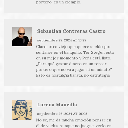
portero, es un ejemplo.
Sebastian Contreras Castro
septiembre 25, 2024 AT 13:25
Claro, otro viejo que quiere sueldo por
sentarse en el banquillo. Ter Stegen está
en su mejor momento y Peña está listo.
¿Para qué gastar dinero en un tercer
portero que no va a jugar ni un minuto?
Esto es nostalgia barata, no estrategia.
Lorena Mancilla
septiembre 26, 2024 AT 01:03
No sé, me da mucha emoción pensar en
él de vuelta. Aunque no juegue, verlo en