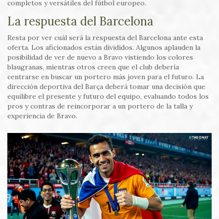
completos y versátiles del fútbol europeo.
La respuesta del Barcelona
Resta por ver cuál será la respuesta del Barcelona ante esta
oferta. Los aficionados están divididos. Algunos aplauden la
posibilidad de ver de nuevo a Bravo vistiendo los colores
blaugranas, mientras otros creen que el club debería
centrarse en buscar un portero más joven para el futuro. La
dirección deportiva del Barça deberá tomar una decisión que
equilibre el presente y futuro del equipo, evaluando todos los
pros y contras de reincorporar a un portero de la talla y
experiencia de Bravo.