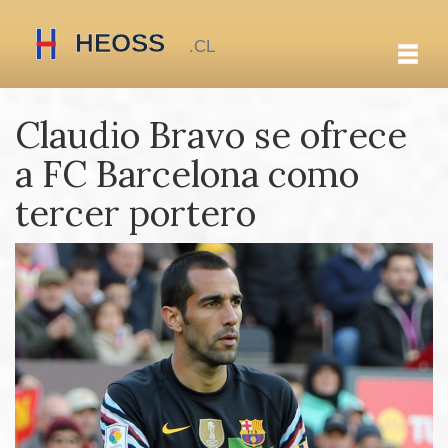
Claudio Bravo se ofrece
a FC Barcelona como
tercer portero