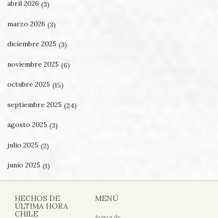
abril 2026
(3)
marzo 2026
(3)
diciembre 2025
(3)
noviembre 2025
(6)
octubre 2025
(15)
septiembre 2025
(24)
agosto 2025
(3)
julio 2025
(2)
junio 2025
(1)
HECHOS DE
MENÚ
ÚLTIMA HORA
CHILE
Acerca de