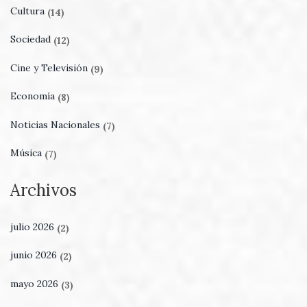
Cultura
(14)
Sociedad
(12)
Cine y Televisión
(9)
Economía
(8)
Noticias Nacionales
(7)
Música
(7)
Archivos
julio 2026
(2)
junio 2026
(2)
mayo 2026
(3)