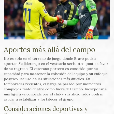
Aportes más allá del campo
No es solo en el terreno de juego donde Bravo podría
aportar. Su liderazgo en el vestuario sería otro punto a favor
de su regreso. El veterano portero es conocido por su
capacidad para mantener la cohesión del equipo y su enfoque
positivo, incluso en las situaciones más difíciles. En
temporadas recientes, el Barça ha pasado por momentos
complejos tanto dentro como fuera del campo. Incorporar a
una figura ya conocida por el club y sus aficionados podría
ayudar a estabilizar y fortalecer el grupo.
Consideraciones deportivas y