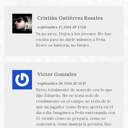
Cristián Gutiérrez Rosales
septiembre 27, 2024 AT 17:58
Ya no sirve. Dejen a los jóvenes. No hay
excusa para no darle minutos a Peña.
Bravo es historia, no futuro.
Victor Gonzalez
septiembre 28, 2024 AT 13:13
Estoy totalmente de acuerdo con lo que
dijo Eduardo. No se trata solo de
rendimiento en el campo, se trata de lo
que un jugador como Bravo aporta en el
día a día. Imaginen a Peña entrenando con
él, viendo cómo se prepara, cómo se
concentra, cómo maneja la presión. Eso