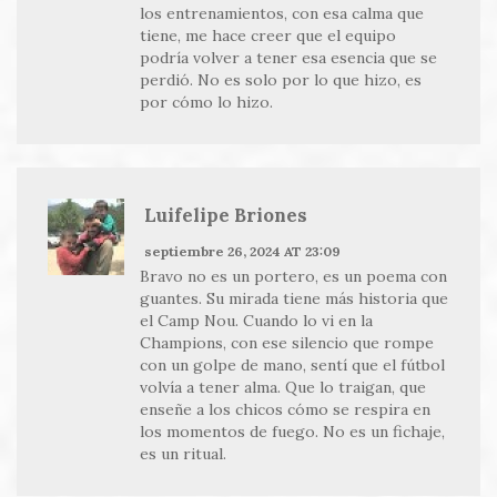
los entrenamientos, con esa calma que
tiene, me hace creer que el equipo
podría volver a tener esa esencia que se
perdió. No es solo por lo que hizo, es
por cómo lo hizo.
Luifelipe Briones
septiembre 26, 2024 AT 23:09
Bravo no es un portero, es un poema con
guantes. Su mirada tiene más historia que
el Camp Nou. Cuando lo vi en la
Champions, con ese silencio que rompe
con un golpe de mano, sentí que el fútbol
volvía a tener alma. Que lo traigan, que
enseñe a los chicos cómo se respira en
los momentos de fuego. No es un fichaje,
es un ritual.