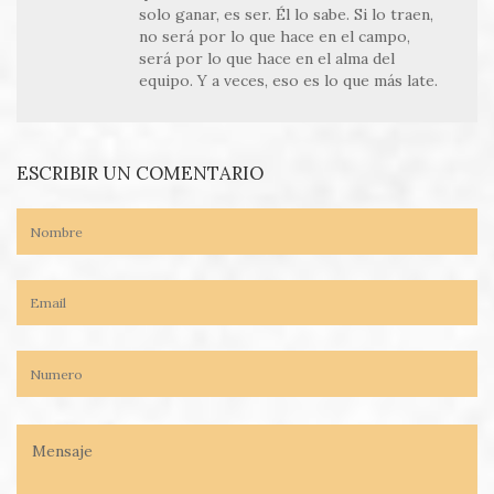
solo ganar, es ser. Él lo sabe. Si lo traen,
no será por lo que hace en el campo,
será por lo que hace en el alma del
equipo. Y a veces, eso es lo que más late.
ESCRIBIR UN COMENTARIO