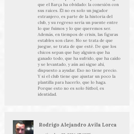
que el Barça ha olvidado: la conexión con
sus raíces. Él no es solo un jugador
extranjero, es parte de la historia del
club, y su regreso sería un puente entre
lo que fuimos y lo que queremos ser.
Además, en tiempos de crisis, las figuras
estables son clave. No se trata de que
juegue, se trata de que esté. De que los
chicos sepan que hay alguien que ha
ganado todo, que ha sufrido, que ha caído
y se levantado, y aún así sigue ahí,
dispuesto a ayudar. Eso no tiene precio.
Y si el club tiene que ajustar un poco la
plantilla para hacerlo, que lo haga.
Porque esto no es solo fútbol, es
identidad.
Rodrigo Alejandro Avila Lorca