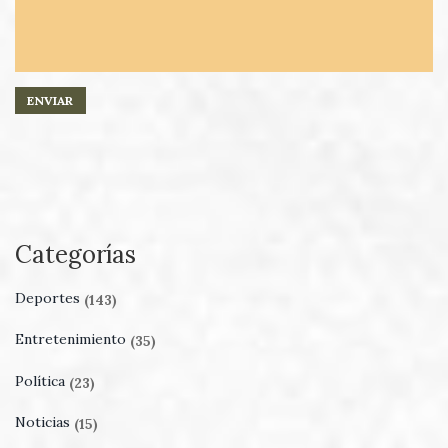
Categorías
Deportes
(143)
Entretenimiento
(35)
Política
(23)
Noticias
(15)