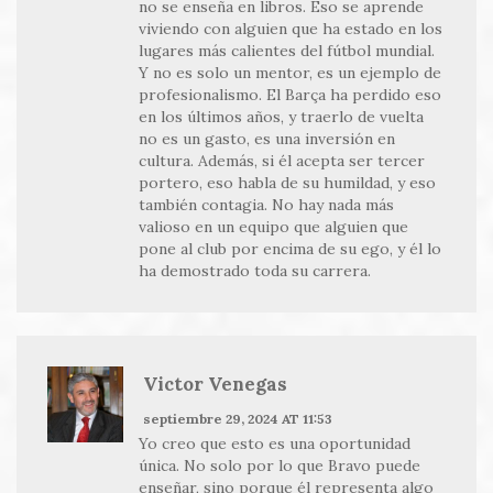
no se enseña en libros. Eso se aprende
viviendo con alguien que ha estado en los
lugares más calientes del fútbol mundial.
Y no es solo un mentor, es un ejemplo de
profesionalismo. El Barça ha perdido eso
en los últimos años, y traerlo de vuelta
no es un gasto, es una inversión en
cultura. Además, si él acepta ser tercer
portero, eso habla de su humildad, y eso
también contagia. No hay nada más
valioso en un equipo que alguien que
pone al club por encima de su ego, y él lo
ha demostrado toda su carrera.
Victor Venegas
septiembre 29, 2024 AT 11:53
Yo creo que esto es una oportunidad
única. No solo por lo que Bravo puede
enseñar, sino porque él representa algo