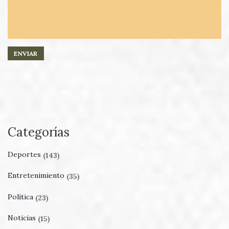
Categorías
Deportes
(143)
Entretenimiento
(35)
Política
(23)
Noticias
(15)