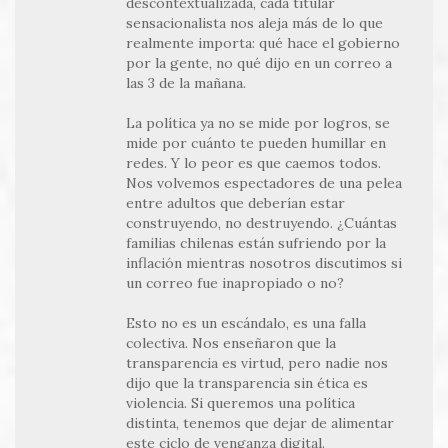
descontextualizada, cada titular
sensacionalista nos aleja más de lo que
realmente importa: qué hace el gobierno
por la gente, no qué dijo en un correo a
las 3 de la mañana.
La política ya no se mide por logros, se
mide por cuánto te pueden humillar en
redes. Y lo peor es que caemos todos.
Nos volvemos espectadores de una pelea
entre adultos que deberían estar
construyendo, no destruyendo. ¿Cuántas
familias chilenas están sufriendo por la
inflación mientras nosotros discutimos si
un correo fue inapropiado o no?
Esto no es un escándalo, es una falla
colectiva. Nos enseñaron que la
transparencia es virtud, pero nadie nos
dijo que la transparencia sin ética es
violencia. Si queremos una política
distinta, tenemos que dejar de alimentar
este ciclo de venganza digital.