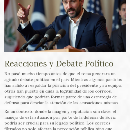
Reacciones y Debate Político
No pasó mucho tiempo antes de que el tema generara un
agitado debate político en el país. Mientras algunos partidos
han salido a respaldar la posición del presidente y su equipo,
otros han puesto en duda la legitimidad de los correos,
sugiriendo que podrían formar parte de una estrategia de
defensa para desviar la atención de las acusaciones mismas.
En un contexto donde la imagen y reputación son clave, el
manejo de esta situación por parte de la defensa de Boric
podría ser crucial para su legado político. Los correos
filtrados no solo afectan la percepción pública, sino que