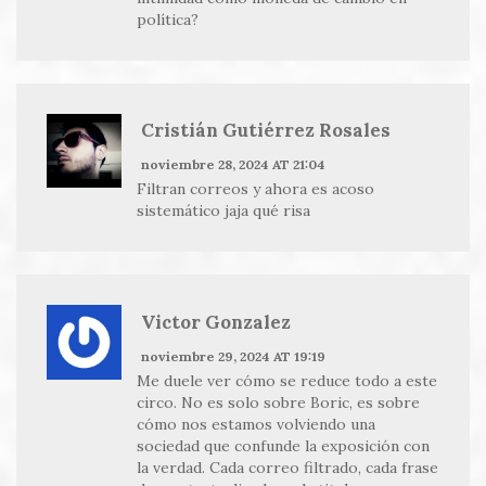
política?
Cristián Gutiérrez Rosales
noviembre 28, 2024 AT 21:04
Filtran correos y ahora es acoso
sistemático jaja qué risa
Victor Gonzalez
noviembre 29, 2024 AT 19:19
Me duele ver cómo se reduce todo a este
circo. No es solo sobre Boric, es sobre
cómo nos estamos volviendo una
sociedad que confunde la exposición con
la verdad. Cada correo filtrado, cada frase