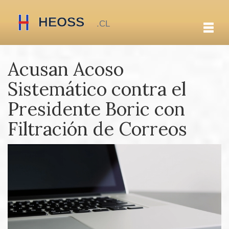
Acusan Acoso
Sistemático contra el
Presidente Boric con
Filtración de Correos