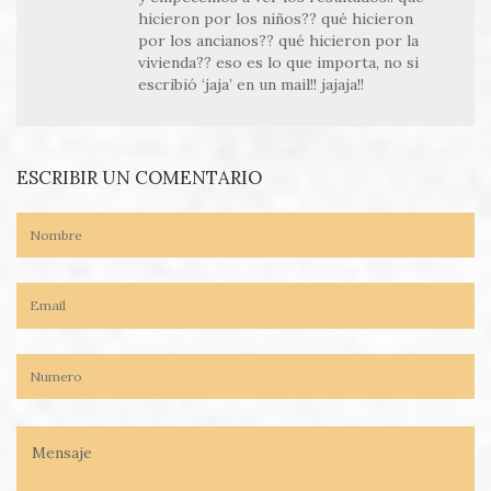
hicieron por los niños?? qué hicieron
por los ancianos?? qué hicieron por la
vivienda?? eso es lo que importa, no si
escribió ‘jaja’ en un mail!! jajaja!!
ESCRIBIR UN COMENTARIO