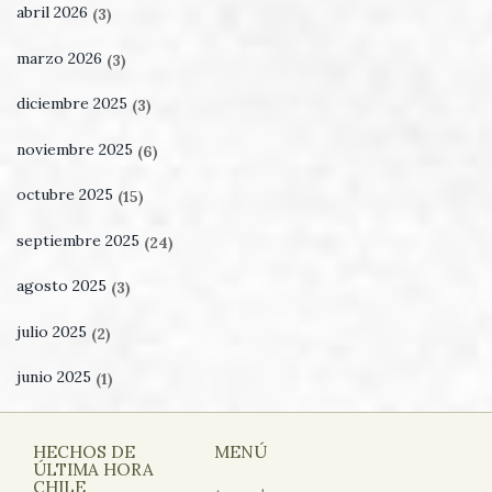
abril 2026
(3)
marzo 2026
(3)
diciembre 2025
(3)
noviembre 2025
(6)
octubre 2025
(15)
septiembre 2025
(24)
agosto 2025
(3)
julio 2025
(2)
junio 2025
(1)
HECHOS DE
MENÚ
ÚLTIMA HORA
CHILE