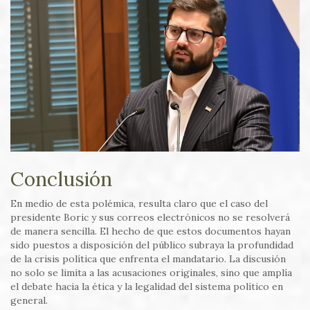
Conclusión
En medio de esta polémica, resulta claro que el caso del
presidente Boric y sus correos electrónicos no se resolverá
de manera sencilla. El hecho de que estos documentos hayan
sido puestos a disposición del público subraya la profundidad
de la crisis política que enfrenta el mandatario. La discusión
no solo se limita a las acusaciones originales, sino que amplía
el debate hacia la ética y la legalidad del sistema político en
general.