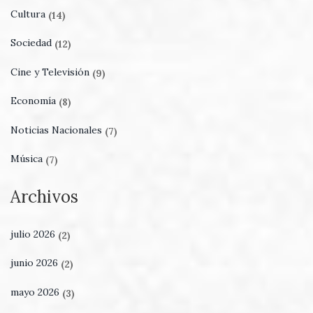
Cultura
(14)
Sociedad
(12)
Cine y Televisión
(9)
Economía
(8)
Noticias Nacionales
(7)
Música
(7)
Archivos
julio 2026
(2)
junio 2026
(2)
mayo 2026
(3)