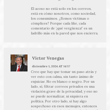
El acoso no está solo en los correos,
está en cómo nosotros, como sociedad,
los consumimos. ¿Somos víctimas o
cómplices? Porque cada like, cada
comentario de ‘¡qué vergüenza!’ es un
ladrillo más en la pared que nos encierra.
Victor Venegas
diciembre 1, 2024 AT 14:17
Creo que hay que tomar un paso atrás y
ver esto con calma, sin tanto ánimo de
enjuiciar. No es blanco o negro. Por un
lado, sí, filtrar correos privados es una
violación grave de la privacidad, y eso no
se puede normalizar, ni siquiera en
política. Por otro lado, si hay algo
sospechoso en esos mensajes, entonces