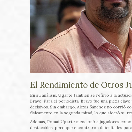
El Rendimiento de Otros 
En su análisis, Ugarte también se refirió a la actu
Bravo. Para el periodista, Bravo fue una pieza clav
decisivos. Sin embargo, Alexis Sánchez no corrió co
físicamente en la segunda mitad, lo que afectó su r
Además, Romai Ugarte mencionó a jugadores como D
destacables, pero que encontraron dificultades para