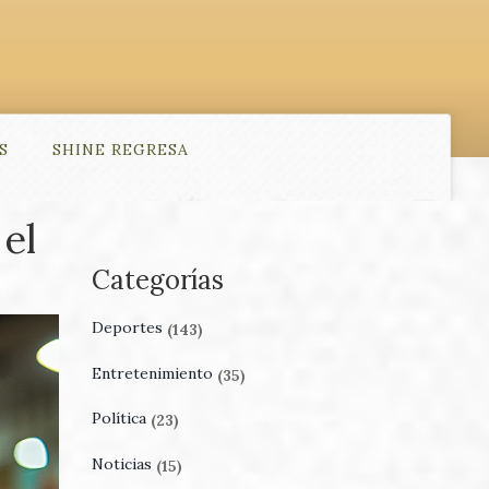
S
SHINE REGRESA
el
Categorías
Deportes
(143)
Entretenimiento
(35)
Política
(23)
Noticias
(15)