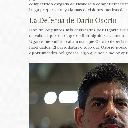
competición cargada de rivalidad y competiciones fe
larga preparación y algunas decisiones tácticas de 
La Defensa de Darío Osorio
Uno de los puntos más destacados por Ugarte fue su
de calidad, pero no logró influir significativamente
Ugarte fue enfático al afirmar que Osorio debería 
habilidades. El periodista reiteró que Osorio posee
oportunidades peligrosas, algo que sería mejor ap