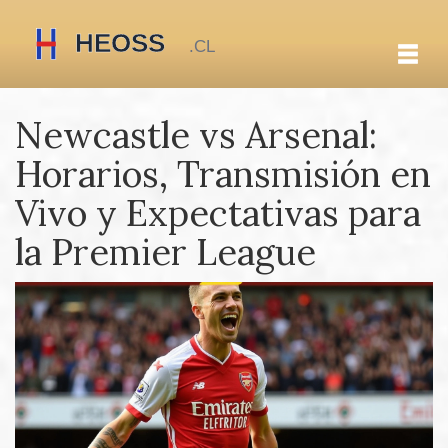
Newcastle vs Arsenal:
Horarios, Transmisión en
Vivo y Expectativas para
la Premier League