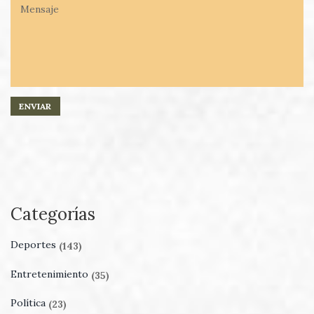
Categorías
Deportes
(143)
Entretenimiento
(35)
Política
(23)