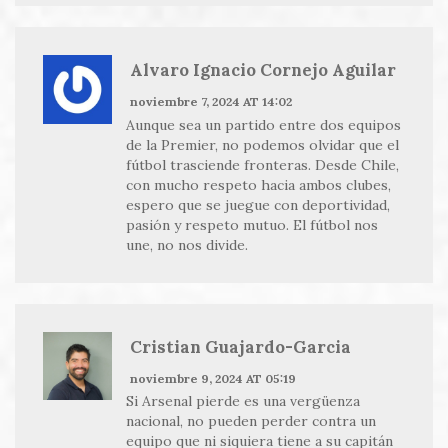
Alvaro Ignacio Cornejo Aguilar
noviembre 7, 2024 AT 14:02
Aunque sea un partido entre dos equipos
de la Premier, no podemos olvidar que el
fútbol trasciende fronteras. Desde Chile,
con mucho respeto hacia ambos clubes,
espero que se juegue con deportividad,
pasión y respeto mutuo. El fútbol nos
une, no nos divide.
Cristian Guajardo-Garcia
noviembre 9, 2024 AT 05:19
Si Arsenal pierde es una vergüenza
nacional, no pueden perder contra un
equipo que ni siquiera tiene a su capitán