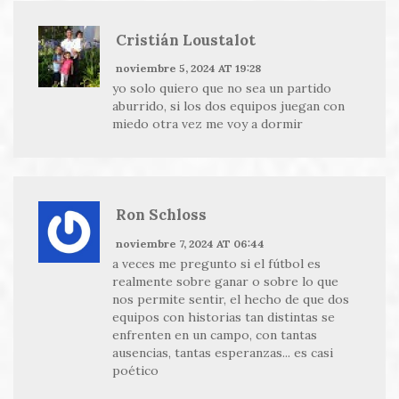
Cristián Loustalot
noviembre 5, 2024 AT 19:28
yo solo quiero que no sea un partido
aburrido, si los dos equipos juegan con
miedo otra vez me voy a dormir
Ron Schloss
noviembre 7, 2024 AT 06:44
a veces me pregunto si el fútbol es
realmente sobre ganar o sobre lo que
nos permite sentir, el hecho de que dos
equipos con historias tan distintas se
enfrenten en un campo, con tantas
ausencias, tantas esperanzas... es casi
poético