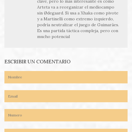
clave, pero lo más interesante es cómo
Arteta va a reorganizar el mediocampo
sin Ødegaard. Si usa a Xhaka como pivote
y a Martinelli como extremo izquierdo,
podría neutralizar el juego de Guimarães.
Es una partida táctica compleja, pero con
mucho potencial
ESCRIBIR UN COMENTARIO