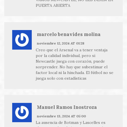
PUERTA ABIERTA
marcelo benavides molina
noviembre 12, 2024 AT 01:28
Creo que el Arsenal va a tener ventaja
por la calidad individual, pero si
Newcastle juega con corazón, puede
sorprender. No hay que subestimar el
factor local ni la hinchada. El fútbol no se
juega solo con estadísticas
Manuel Ramos Inostroza
noviembre 13, 2024 AT 05:00
La ausencia de Botman y Lascelles es