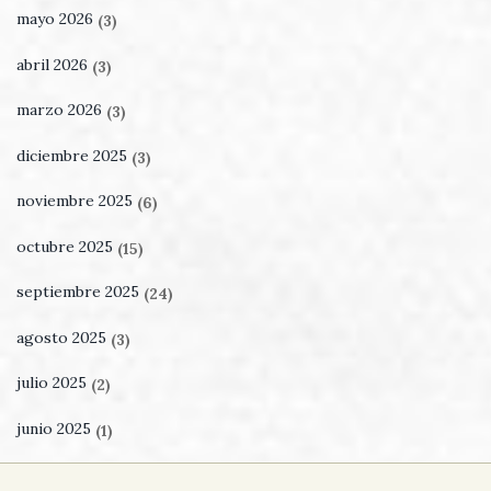
mayo 2026
(3)
abril 2026
(3)
marzo 2026
(3)
diciembre 2025
(3)
noviembre 2025
(6)
octubre 2025
(15)
septiembre 2025
(24)
agosto 2025
(3)
julio 2025
(2)
junio 2025
(1)