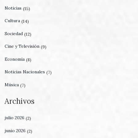
Noticias
(15)
Cultura
(14)
Sociedad
(12)
Cine y Televisión
(9)
Economía
(8)
Noticias Nacionales
(7)
Música
(7)
Archivos
julio 2026
(2)
junio 2026
(2)