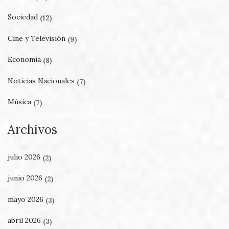
Sociedad
(12)
Cine y Televisión
(9)
Economía
(8)
Noticias Nacionales
(7)
Música
(7)
Archivos
julio 2026
(2)
junio 2026
(2)
mayo 2026
(3)
abril 2026
(3)