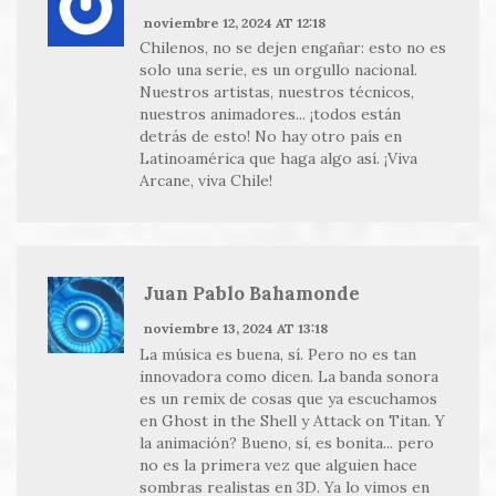
noviembre 12, 2024 AT 12:18
Chilenos, no se dejen engañar: esto no es
solo una serie, es un orgullo nacional.
Nuestros artistas, nuestros técnicos,
nuestros animadores... ¡todos están
detrás de esto! No hay otro país en
Latinoamérica que haga algo así. ¡Viva
Arcane, viva Chile!
Juan Pablo Bahamonde
noviembre 13, 2024 AT 13:18
La música es buena, sí. Pero no es tan
innovadora como dicen. La banda sonora
es un remix de cosas que ya escuchamos
en Ghost in the Shell y Attack on Titan. Y
la animación? Bueno, sí, es bonita... pero
no es la primera vez que alguien hace
sombras realistas en 3D. Ya lo vimos en