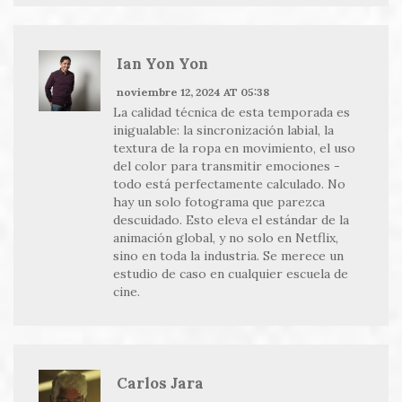
Ian Yon Yon
noviembre 12, 2024 AT 05:38
La calidad técnica de esta temporada es
inigualable: la sincronización labial, la
textura de la ropa en movimiento, el uso
del color para transmitir emociones -
todo está perfectamente calculado. No
hay un solo fotograma que parezca
descuidado. Esto eleva el estándar de la
animación global, y no solo en Netflix,
sino en toda la industria. Se merece un
estudio de caso en cualquier escuela de
cine.
Carlos Jara