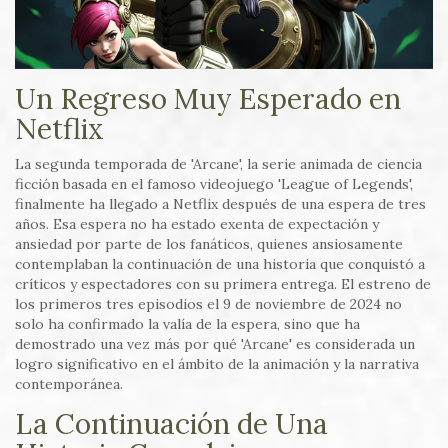
Un Regreso Muy Esperado en
Netflix
La segunda temporada de 'Arcane', la serie animada de ciencia
ficción basada en el famoso videojuego 'League of Legends',
finalmente ha llegado a Netflix después de una espera de tres
años. Esa espera no ha estado exenta de expectación y
ansiedad por parte de los fanáticos, quienes ansiosamente
contemplaban la continuación de una historia que conquistó a
críticos y espectadores con su primera entrega. El estreno de
los primeros tres episodios el 9 de noviembre de 2024 no
solo ha confirmado la valía de la espera, sino que ha
demostrado una vez más por qué 'Arcane' es considerada un
logro significativo en el ámbito de la animación y la narrativa
contemporánea.
La Continuación de Una