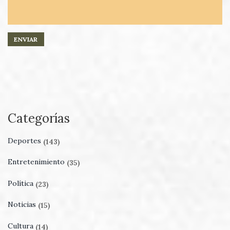
Categorías
Deportes
(143)
Entretenimiento
(35)
Política
(23)
Noticias
(15)
Cultura
(14)