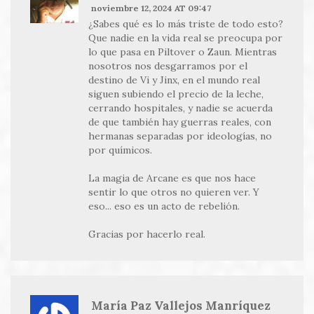
noviembre 12, 2024 AT 09:47
¿Sabes qué es lo más triste de todo esto?
Que nadie en la vida real se preocupa por
lo que pasa en Piltover o Zaun. Mientras
nosotros nos desgarramos por el
destino de Vi y Jinx, en el mundo real
siguen subiendo el precio de la leche,
cerrando hospitales, y nadie se acuerda
de que también hay guerras reales, con
hermanas separadas por ideologías, no
por químicos.
La magia de Arcane es que nos hace
sentir lo que otros no quieren ver. Y
eso... eso es un acto de rebelión.
Gracias por hacerlo real.
María Paz Vallejos Manríquez