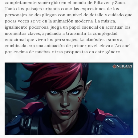
completamente sumergido en el mundo de Piltover y Zaun.
Tanto los paisajes urbanos como las expresiones de los
personajes se despliegan con un nivel de detalle y cuidado que
pocas veces se ve en la animación moderna. La música,
igualmente poderosa, juega un papel esencial en acentuar los
momentos claves, ayudando a transmitir la complejidad
emocional que viven los personajes. La atmósfera sonora,
combinada con una animación de primer nivel, eleva a 'Arcane'
por encima de muchas otras propuestas en este género.