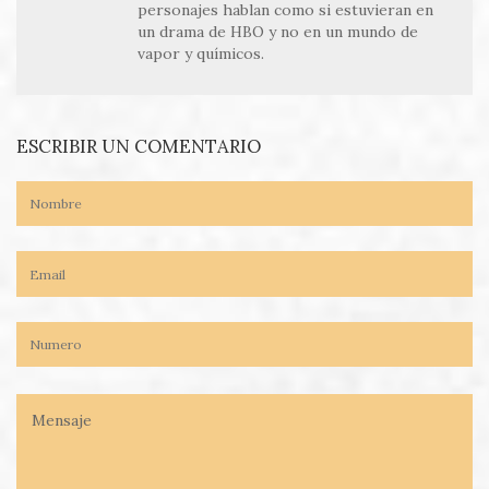
personajes hablan como si estuvieran en
un drama de HBO y no en un mundo de
vapor y químicos.
ESCRIBIR UN COMENTARIO