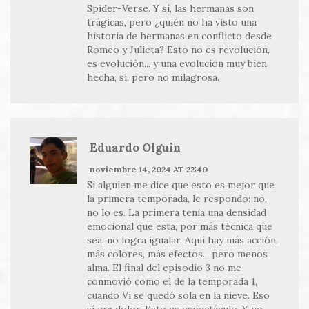
Spider-Verse. Y sí, las hermanas son
trágicas, pero ¿quién no ha visto una
historia de hermanas en conflicto desde
Romeo y Julieta? Esto no es revolución,
es evolución... y una evolución muy bien
hecha, sí, pero no milagrosa.
Eduardo Olguin
noviembre 14, 2024 AT 22:40
Si alguien me dice que esto es mejor que
la primera temporada, le respondo: no,
no lo es. La primera tenía una densidad
emocional que esta, por más técnica que
sea, no logra igualar. Aquí hay más acción,
más colores, más efectos... pero menos
alma. El final del episodio 3 no me
conmovió como el de la temporada 1,
cuando Vi se quedó sola en la nieve. Eso