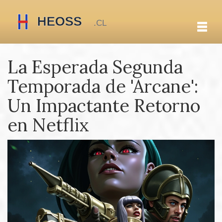
La Esperada Segunda
Temporada de 'Arcane':
Un Impactante Retorno
en Netflix