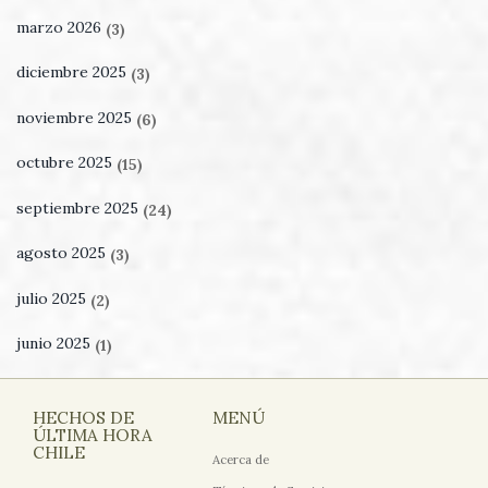
marzo 2026
(3)
diciembre 2025
(3)
noviembre 2025
(6)
octubre 2025
(15)
septiembre 2025
(24)
agosto 2025
(3)
julio 2025
(2)
junio 2025
(1)
HECHOS DE
MENÚ
ÚLTIMA HORA
CHILE
Acerca de