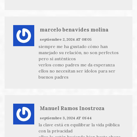
marcelo benavides molina
septiembre 2, 2024 AT 08:05
siempre me ha gustado cómo han
manejado su relación, no son perfectos
pero sí auténticos
verlos como padres me da esperanza
ellos no necesitan ser ídolos para ser
buenos padres
Manuel Ramos Inostroza
septiembre 3, 2024 AT 01:44
la clave está en equilibrar la vida pública
con la privacidad