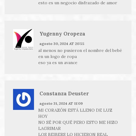
esto es un negocio disfrazado de amor
Yugenny Oropeza
agosto 30, 2024 AT 20:55
al menos no pusieron el nombre del bebé
en un logo de ropa
eso ya es un avance
Constanza Deuster
agosto 31, 2024 AT 11:09
MI CORAZÓN ESTÁ LLENO DE LUZ
HOY
NO SÉ POR QUÉ PERO ESTO ME HIZO
LAGRIMAR
LOS BEIBERS LO HICIERON REAL