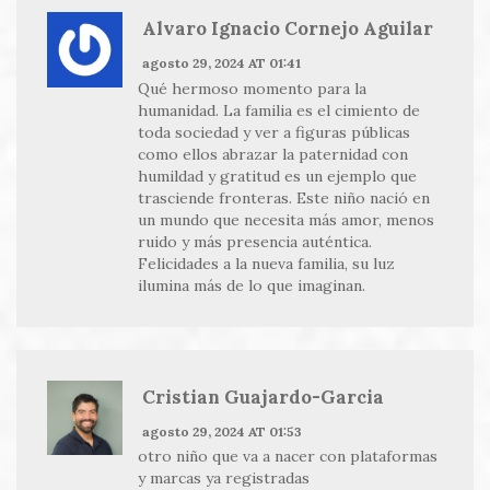
Alvaro Ignacio Cornejo Aguilar
agosto 29, 2024 AT 01:41
Qué hermoso momento para la
humanidad. La familia es el cimiento de
toda sociedad y ver a figuras públicas
como ellos abrazar la paternidad con
humildad y gratitud es un ejemplo que
trasciende fronteras. Este niño nació en
un mundo que necesita más amor, menos
ruido y más presencia auténtica.
Felicidades a la nueva familia, su luz
ilumina más de lo que imaginan.
Cristian Guajardo-Garcia
agosto 29, 2024 AT 01:53
otro niño que va a nacer con plataformas
y marcas ya registradas