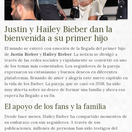
Justin y Hailey Bieber dan la
bienvenida a su primer hijo
El mundo se enteró con emoción de la llegada del primer hijo
de
Justin Bieber
y
Hailey Bieber
. La noticia se divulgó a
través de las redes sociales y rápidamente se convirtió en uno
de los temas más comentados. Los seguidores de la pareja
expresaron su entusiasmo y buenos deseos en diferentes
plataformas, llenando de amor y alegría este nuevo capítulo en
la vida de los Bieber. La pareja, que se casó en 2018, ha sido
muy abierta sobre su deseo de formar una familia y ahora esa
espera ha llegado a su fin.
El apoyo de los fans y la familia
Desde hace meses, Hailey Bieber ha compartido momentos de
su embarazo con sus seguidores. A través de sus
publicaciones, millones de personas han sido testigos del