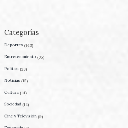
Categorías
Deportes
(143)
Entretenimiento
(35)
Política
(23)
Noticias
(15)
Cultura
(14)
Sociedad
(12)
Cine y Televisión
(9)
Economía