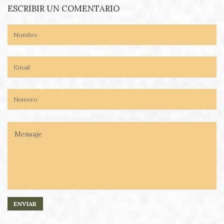
ESCRIBIR UN COMENTARIO