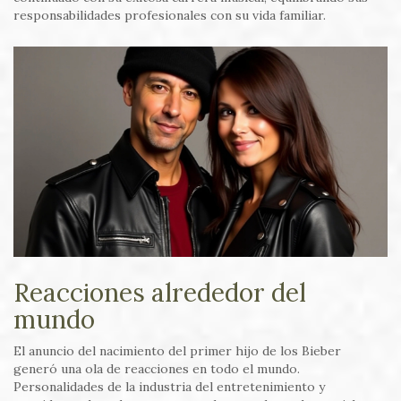
responsabilidades profesionales con su vida familiar.
Reacciones alrededor del
mundo
El anuncio del nacimiento del primer hijo de los Bieber
generó una ola de reacciones en todo el mundo.
Personalidades de la industria del entretenimiento y