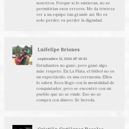
nosotros. Porque si lo sintieran, no se
permitirían esos errores. Me da tristeza
ver a un equipo tan grande así. No es
solo perder, es perder la dignidad.
Luifelipe Briones
septiembre 12, 2024 AT 16:45
Estudiantes no ganó, pero ganó algo
más: respeto. En La Plata, el fútbol no es
un espectáculo, es una ceremonia. Ellos
lo saben. Boca llegó con la mentalidad de
conquistador, pero se encontró con un
pueblo que no se rinde. Eso no se
compra con dinero. Se hereda.