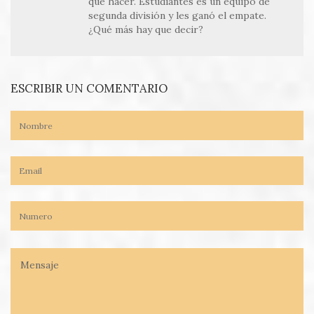
qué hacer. Estudiantes es un equipo de
segunda división y les ganó el empate.
¿Qué más hay que decir?
ESCRIBIR UN COMENTARIO