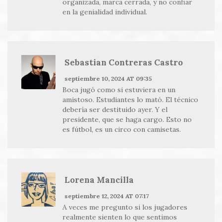
organizada, marca cerrada, y no confiar
en la genialidad individual.
Sebastian Contreras Castro
septiembre 10, 2024 AT 09:35
Boca jugó como si estuviera en un
amistoso. Estudiantes lo mató. El técnico
debería ser destituido ayer. Y el
presidente, que se haga cargo. Esto no
es fútbol, es un circo con camisetas.
Lorena Mancilla
septiembre 12, 2024 AT 07:17
A veces me pregunto si los jugadores
realmente sienten lo que sentimos