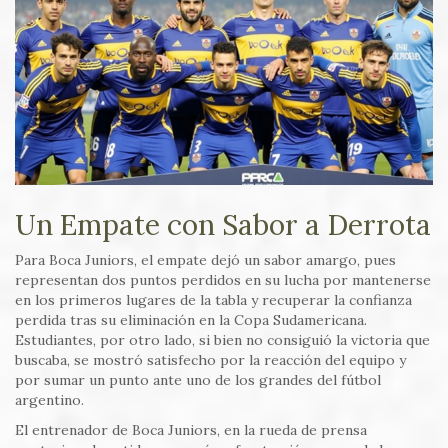
Un Empate con Sabor a Derrota
Para Boca Juniors, el empate dejó un sabor amargo, pues
representan dos puntos perdidos en su lucha por mantenerse
en los primeros lugares de la tabla y recuperar la confianza
perdida tras su eliminación en la Copa Sudamericana.
Estudiantes, por otro lado, si bien no consiguió la victoria que
buscaba, se mostró satisfecho por la reacción del equipo y
por sumar un punto ante uno de los grandes del fútbol
argentino.
El entrenador de Boca Juniors, en la rueda de prensa