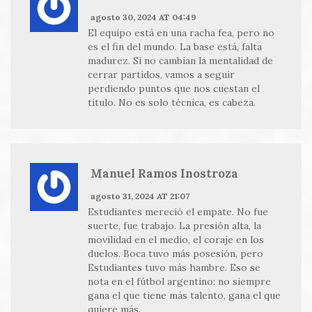
agosto 30, 2024 AT 04:49
El equipo está en una racha fea, pero no
es el fin del mundo. La base está, falta
madurez. Si no cambian la mentalidad de
cerrar partidos, vamos a seguir
perdiendo puntos que nos cuestan el
título. No es solo técnica, es cabeza.
Manuel Ramos Inostroza
agosto 31, 2024 AT 21:07
Estudiantes mereció el empate. No fue
suerte, fue trabajo. La presión alta, la
movilidad en el medio, el coraje en los
duelos. Boca tuvo más posesión, pero
Estudiantes tuvo más hambre. Eso se
nota en el fútbol argentino: no siempre
gana el que tiene más talento, gana el que
quiere más.