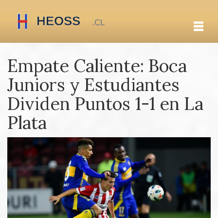
Empate Caliente: Boca
Juniors y Estudiantes
Dividen Puntos 1-1 en La
Plata