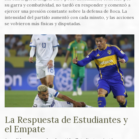
su garra y combatividad, no tardó en responder y comenzó a
ejercer una presión constante sobre la defensa de Boca. La
intensidad del partido aumentó con cada minuto, y las acciones
se volvieron más físicas y disputadas.
La Respuesta de Estudiantes y
el Empate