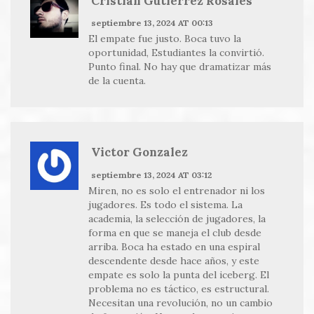
Cristián Gutiérrez Rosales
septiembre 13, 2024 AT 00:13
El empate fue justo. Boca tuvo la
oportunidad, Estudiantes la convirtió.
Punto final. No hay que dramatizar más
de la cuenta.
Victor Gonzalez
septiembre 13, 2024 AT 03:12
Miren, no es solo el entrenador ni los
jugadores. Es todo el sistema. La
academia, la selección de jugadores, la
forma en que se maneja el club desde
arriba. Boca ha estado en una espiral
descendente desde hace años, y este
empate es solo la punta del iceberg. El
problema no es táctico, es estructural.
Necesitan una revolución, no un cambio