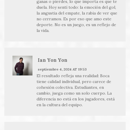
ganas o pierdes, lo que importa es que te
duela. Hoy sentí todo: la emoción del gol,
la angustia del empate, la rabia de ver que
no cerramos. Es por eso que amo este
deporte. No es un juego, es un reflejo de
la vida.
Ian Yon Yon
septiembre 4, 2024 AT 19:53
El resultado refleja una realidad: Boca
tiene calidad individual, pero carece de
cohesión colectiva. Estudiantes, en
cambio, juega como un solo cuerpo. La
diferencia no está en los jugadores, está
en la cultura del equipo.