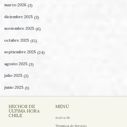
marzo 2026
(3)
diciembre 2025
(3)
noviembre 2025
(6)
octubre 2025
(15)
septiembre 2025
(24)
agosto 2025
(3)
julio 2025
(2)
junio 2025
(1)
HECHOS DE
MENÚ
ÚLTIMA HORA
CHILE
Acerca de
Términos de Servicio