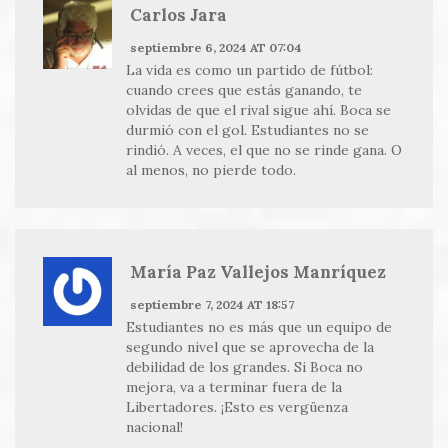
Carlos Jara
septiembre 6, 2024 AT 07:04
La vida es como un partido de fútbol:
cuando crees que estás ganando, te
olvidas de que el rival sigue ahí. Boca se
durmió con el gol. Estudiantes no se
rindió. A veces, el que no se rinde gana. O
al menos, no pierde todo.
María Paz Vallejos Manríquez
septiembre 7, 2024 AT 18:57
Estudiantes no es más que un equipo de
segundo nivel que se aprovecha de la
debilidad de los grandes. Si Boca no
mejora, va a terminar fuera de la
Libertadores. ¡Esto es vergüenza
nacional!