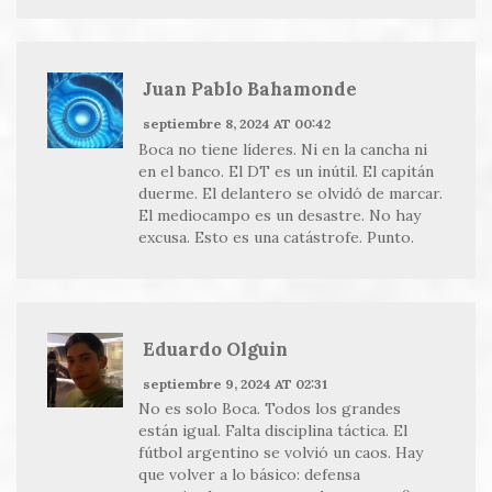
Juan Pablo Bahamonde
septiembre 8, 2024 AT 00:42
Boca no tiene líderes. Ni en la cancha ni
en el banco. El DT es un inútil. El capitán
duerme. El delantero se olvidó de marcar.
El mediocampo es un desastre. No hay
excusa. Esto es una catástrofe. Punto.
Eduardo Olguin
septiembre 9, 2024 AT 02:31
No es solo Boca. Todos los grandes
están igual. Falta disciplina táctica. El
fútbol argentino se volvió un caos. Hay
que volver a lo básico: defensa