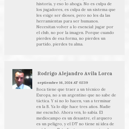
historia, y eso lo ahoga. No es culpa de
los jugadores, es culpa de un sistema que
les exige ser dioses, pero no les da las
herramientas para ser humanos.
Necesitan volver a lo esencial: jugar por
el club, no por la imagen. Porque cuando
pierdes de esa forma, no pierdes un
partido, pierdes tu alma.
Rodrigo Alejandro Avila Lorca
septiembre 16, 2024 AT 02:39
Boca tiene que traer a un técnico de
Europa, no a un argentino que no sabe de
táctica. Y si no lo hacen, van a terminar
en la B. Ya lo dije hace tres años. Nadie
me escuchó. Ahora ven, lo sabía. El
mediocampo es un desastre, el arquero
es un peligro, y el DT no tiene ni idea de