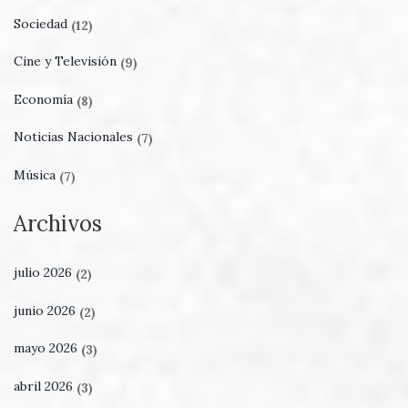
Sociedad
(12)
Cine y Televisión
(9)
Economía
(8)
Noticias Nacionales
(7)
Música
(7)
Archivos
julio 2026
(2)
junio 2026
(2)
mayo 2026
(3)
abril 2026
(3)