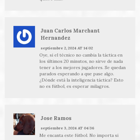
Juan Carlos Marchant
Hernandez
septiembre 2, 2024 AT 14:02
Oye, si el técnico no cambia la táctica en
los últimos 20 minutos, no sirve de nada
tener a los mejores jugadores. Se quedan
parados esperando a que pase algo.
¿Dónde está la inteligencia táctica? Esto
no es fútbol, es esperar milagros.
Jose Ramos
septiembre 3, 2024 AT 04:36
Me encanta este fútbol. No importa si