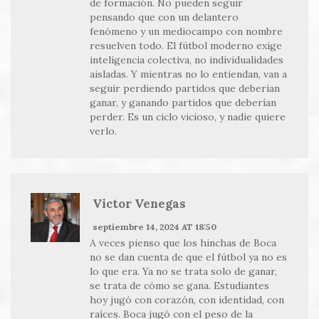
de formación. No pueden seguir
pensando que con un delantero
fenómeno y un mediocampo con nombre
resuelven todo. El fútbol moderno exige
inteligencia colectiva, no individualidades
aisladas. Y mientras no lo entiendan, van a
seguir perdiendo partidos que deberían
ganar, y ganando partidos que deberían
perder. Es un ciclo vicioso, y nadie quiere
verlo.
Victor Venegas
septiembre 14, 2024 AT 18:50
A veces pienso que los hinchas de Boca
no se dan cuenta de que el fútbol ya no es
lo que era. Ya no se trata solo de ganar,
se trata de cómo se gana. Estudiantes
hoy jugó con corazón, con identidad, con
raíces. Boca jugó con el peso de la