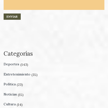
Categorías
Deportes
(143)
Entretenimiento
(35)
Política
(23)
Noticias
(15)
Cultura
(14)