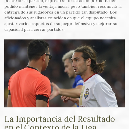
posterior al partido, expresó su frustración por no haber
podido mantener la ventaja inicial, pero también reconoció la
entrega de sus jugadores en un partido tan disputado. Los
aficionados y analistas coinciden en que el equipo necesita
ajustar varios aspectos de su juego defensivo y mejorar su
capacidad para cerrar partidos.
La Importancia del Resultado
en el Contexto de la Liga