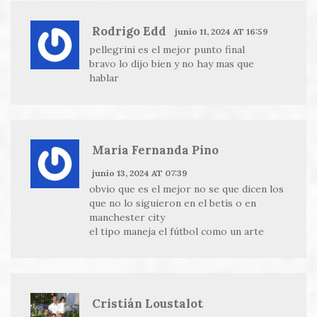
Rodrigo Edd
junio 11, 2024 AT 16:59
pellegrini es el mejor punto final
bravo lo dijo bien y no hay mas que
hablar
Maria Fernanda Pino
junio 13, 2024 AT 07:39
obvio que es el mejor no se que dicen los
que no lo siguieron en el betis o en
manchester city
el tipo maneja el fútbol como un arte
Cristián Loustalot