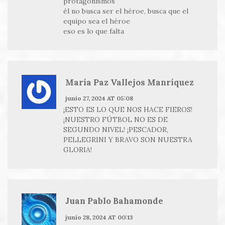
protagonismos
él no busca ser el héroe, busca que el
equipo sea el héroe
eso es lo que falta
María Paz Vallejos Manríquez
junio 27, 2024 AT 05:08
¡ESTO ES LO QUE NOS HACE FIEROS!
¡NUESTRO FÚTBOL NO ES DE
SEGUNDO NIVEL! ¡PESCADOR,
PELLEGRINI Y BRAVO SON NUESTRA
GLORIA!
Juan Pablo Bahamonde
junio 28, 2024 AT 00:13