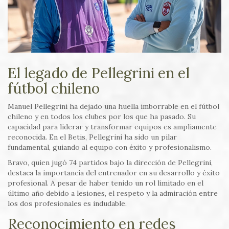
El legado de Pellegrini en el
fútbol chileno
Manuel Pellegrini ha dejado una huella imborrable en el fútbol
chileno y en todos los clubes por los que ha pasado. Su
capacidad para liderar y transformar equipos es ampliamente
reconocida. En el Betis, Pellegrini ha sido un pilar
fundamental, guiando al equipo con éxito y profesionalismo.
Bravo, quien jugó 74 partidos bajo la dirección de Pellegrini,
destaca la importancia del entrenador en su desarrollo y éxito
profesional. A pesar de haber tenido un rol limitado en el
último año debido a lesiones, el respeto y la admiración entre
los dos profesionales es indudable.
Reconocimiento en redes