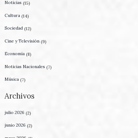
Noticias
(15)
Cultura
(14)
Sociedad
(12)
Cine y Televisión
(9)
Economía
(8)
Noticias Nacionales
(7)
Música
(7)
Archivos
julio 2026
(2)
junio 2026
(2)
mayo 2026