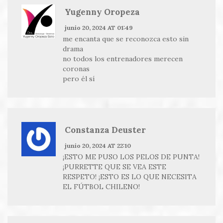
Yugenny Oropeza
junio 20, 2024 AT 01:49
me encanta que se reconozca esto sin
drama
no todos los entrenadores merecen
coronas
pero él sí
Constanza Deuster
junio 20, 2024 AT 22:10
¡ESTO ME PUSO LOS PELOS DE PUNTA!
¡PURRETTE QUE SE VEA ESTE
RESPETO! ¡ESTO ES LO QUE NECESITA
EL FÚTBOL CHILENO!