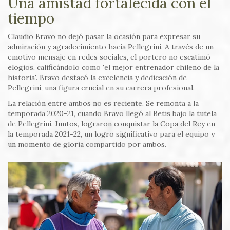
Una amistad fortalecida con el
tiempo
Claudio Bravo no dejó pasar la ocasión para expresar su
admiración y agradecimiento hacia Pellegrini. A través de un
emotivo mensaje en redes sociales, el portero no escatimó
elogios, calificándolo como 'el mejor entrenador chileno de la
historia'. Bravo destacó la excelencia y dedicación de
Pellegrini, una figura crucial en su carrera profesional.
La relación entre ambos no es reciente. Se remonta a la
temporada 2020-21, cuando Bravo llegó al Betis bajo la tutela
de Pellegrini. Juntos, lograron conquistar la Copa del Rey en
la temporada 2021-22, un logro significativo para el equipo y
un momento de gloria compartido por ambos.