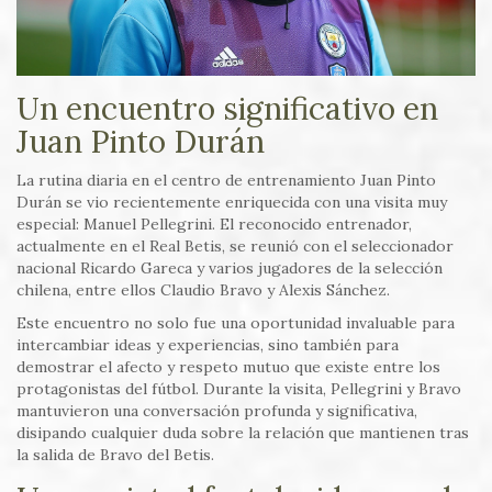
Un encuentro significativo en
Juan Pinto Durán
La rutina diaria en el centro de entrenamiento Juan Pinto
Durán se vio recientemente enriquecida con una visita muy
especial: Manuel Pellegrini. El reconocido entrenador,
actualmente en el Real Betis, se reunió con el seleccionador
nacional Ricardo Gareca y varios jugadores de la selección
chilena, entre ellos Claudio Bravo y Alexis Sánchez.
Este encuentro no solo fue una oportunidad invaluable para
intercambiar ideas y experiencias, sino también para
demostrar el afecto y respeto mutuo que existe entre los
protagonistas del fútbol. Durante la visita, Pellegrini y Bravo
mantuvieron una conversación profunda y significativa,
disipando cualquier duda sobre la relación que mantienen tras
la salida de Bravo del Betis.