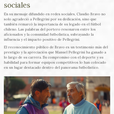
sociales
En su mensaje difundido en redes sociales, Claudio Bravo no
solo agradeció a Pellegrini por su dedicación, sino que
también remarcó la importancia de su legado en el fútbol
chileno. Las palabras del portero resonaron entre los
aficionados y la comunidad futbolística, subrayando la
influencia y el impacto positivo de Pellegrini.
El reconocimiento público de Bravo es un testimonio más del
prestigio y la apreciación que Manuel Pellegrini ha ganado a
lo largo de su carrera. Su compromiso con el deporte y su
habilidad para formar equipos competitivos lo han colocado
en un lugar destacado dentro del panorama futbolístico.