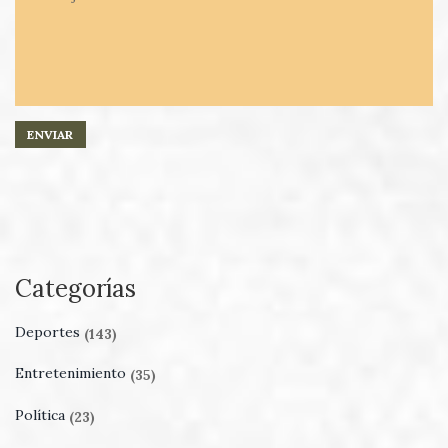
Categorías
Deportes
(143)
Entretenimiento
(35)
Política
(23)