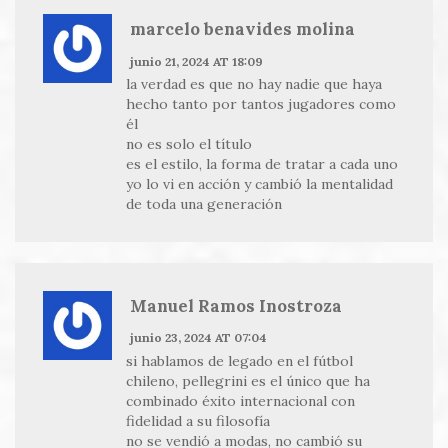
marcelo benavides molina
junio 21, 2024 AT 18:09
la verdad es que no hay nadie que haya
hecho tanto por tantos jugadores como
él
no es solo el título
es el estilo, la forma de tratar a cada uno
yo lo vi en acción y cambió la mentalidad
de toda una generación
Manuel Ramos Inostroza
junio 23, 2024 AT 07:04
si hablamos de legado en el fútbol
chileno, pellegrini es el único que ha
combinado éxito internacional con
fidelidad a su filosofía
no se vendió a modas, no cambió su