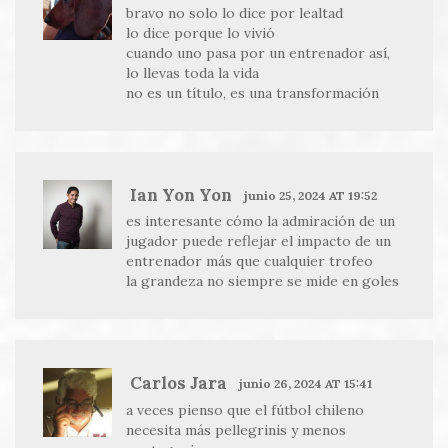
bravo no solo lo dice por lealtad
lo dice porque lo vivió
cuando uno pasa por un entrenador así,
lo llevas toda la vida
no es un título, es una transformación
Ian Yon Yon
junio 25, 2024 AT 19:52
es interesante cómo la admiración de un
jugador puede reflejar el impacto de un
entrenador más que cualquier trofeo
la grandeza no siempre se mide en goles
Carlos Jara
junio 26, 2024 AT 15:41
a veces pienso que el fútbol chileno
necesita más pellegrinis y menos