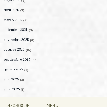
(3)
abril 2026
(3)
marzo 2026
(3)
diciembre 2025
(3)
noviembre 2025
(6)
octubre 2025
(15)
septiembre 2025
(24)
agosto 2025
(3)
julio 2025
(2)
junio 2025
(1)
HECHOS DE
MENÚ