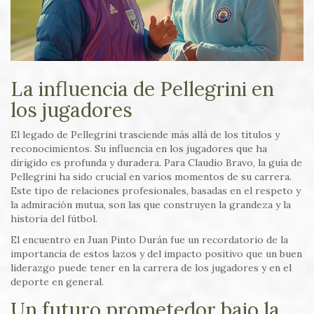
La influencia de Pellegrini en
los jugadores
El legado de Pellegrini trasciende más allá de los títulos y
reconocimientos. Su influencia en los jugadores que ha
dirigido es profunda y duradera. Para Claudio Bravo, la guía de
Pellegrini ha sido crucial en varios momentos de su carrera.
Este tipo de relaciones profesionales, basadas en el respeto y
la admiración mutua, son las que construyen la grandeza y la
historia del fútbol.
El encuentro en Juan Pinto Durán fue un recordatorio de la
importancia de estos lazos y del impacto positivo que un buen
liderazgo puede tener en la carrera de los jugadores y en el
deporte en general.
Un futuro prometedor bajo la