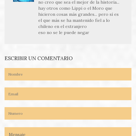
no creo que sea el mejor de la historia...
hay otros como Lippi o el Moro que
hicieron cosas más grandes... pero sí es
el que más se ha mantenido fiel a lo
chileno en el extranjero
eso no se le puede negar
ESCRIBIR UN COMENTARIO