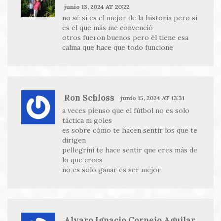
junio 13, 2024 AT 20:22
no sé si es el mejor de la historia pero si
es el que más me convenció
otros fueron buenos pero él tiene esa
calma que hace que todo funcione
Ron Schloss
junio 15, 2024 AT 13:31
a veces pienso que el fútbol no es solo
táctica ni goles
es sobre cómo te hacen sentir los que te
dirigen
pellegrini te hace sentir que eres más de
lo que crees
no es solo ganar es ser mejor
Alvaro Ignacio Cornejo Aguilar