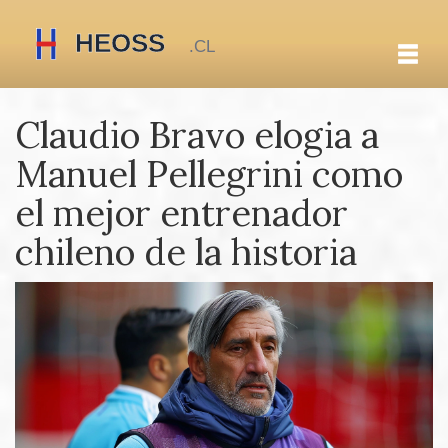
Claudio Bravo elogia a
Manuel Pellegrini como
el mejor entrenador
chileno de la historia