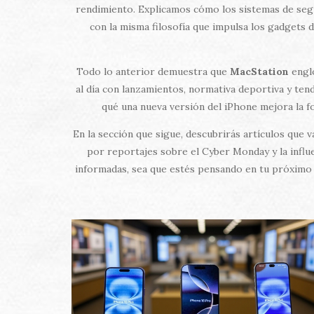
rendimiento. Explicamos cómo los sistemas de segu
con la misma filosofía que impulsa los gadgets d
Todo lo anterior demuestra que
MacStation
englo
al día con lanzamientos, normativa deportiva y ten
qué una nueva versión del iPhone mejora la fo
En la sección que sigue, descubrirás artículos que 
por reportajes sobre el Cyber Monday y la influe
informadas, sea que estés pensando en tu próximo 