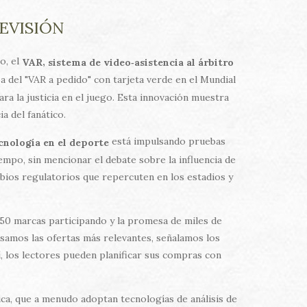
EVISIÓN
o, el
,
VAR
sistema de video‑asistencia al árbitro
a del "VAR a pedido" con tarjeta verde en el Mundial
ra la justicia en el juego. Esta innovación muestra
 del fanático.
está impulsando pruebas
cnología en el deporte
mpo, sin mencionar el debate sobre la influencia de
bios regulatorios que repercuten en los estadios y
50 marcas participando y la promesa de miles de
samos las ofertas más relevantes, señalamos los
 los lectores pueden planificar sus compras con
ca, que a menudo adoptan tecnologías de análisis de