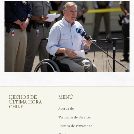
HECHOS DE
MENÚ
ÚLTIMA HORA
CHILE
Acerca de
Términos de Servicio
Política de Privacidad