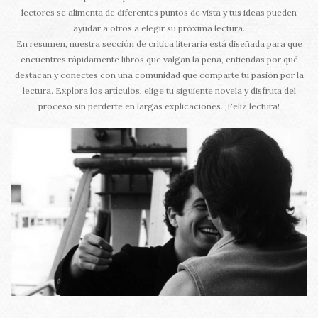
lectores se alimenta de diferentes puntos de vista y tus ideas pueden
ayudar a otros a elegir su próxima lectura.
En resumen, nuestra sección de crítica literaria está diseñada para que
encuentres rápidamente libros que valgan la pena, entiendas por qué
destacan y conectes con una comunidad que comparte tu pasión por la
lectura. Explora los artículos, elige tu siguiente novela y disfruta del
proceso sin perderte en largas explicaciones. ¡Feliz lectura!