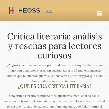
Crítica literaria: análisis
y reseñas para lectores
curiosos
¿Te gusta leer pero no sabes por dónde empezar? Aquí te damos una
mano con opiniones claras, sin vueltas. En esta página encontrarás
críticas que te cuentan qué vale la pena leer, qué evitar y por qué cada
libro puede ser interesante para ti.
¿QUÉ ES UNA CRÍTICA LITERARIA?
Una crítica literaria es mucho más que un resumen: analiza estilo,
personajes, trama y el contexto en que se escribe. No se trata de decir si
te gusta o no, sino de explicar qué funciona bien, qué falla y cómo el