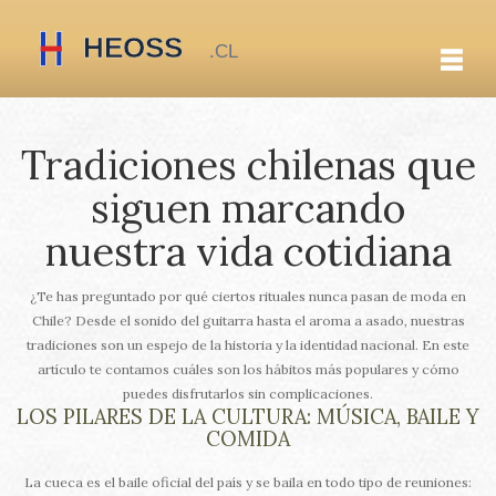
Tradiciones chilenas que
siguen marcando
nuestra vida cotidiana
¿Te has preguntado por qué ciertos rituales nunca pasan de moda en
Chile? Desde el sonido del guitarra hasta el aroma a asado, nuestras
tradiciones son un espejo de la historia y la identidad nacional. En este
artículo te contamos cuáles son los hábitos más populares y cómo
puedes disfrutarlos sin complicaciones.
LOS PILARES DE LA CULTURA: MÚSICA, BAILE Y
COMIDA
La cueca es el baile oficial del país y se baila en todo tipo de reuniones: