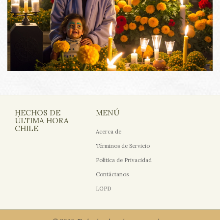
HECHOS DE
MENÚ
ÚLTIMA HORA
CHILE
Acerca de
Términos de Servicio
Política de Privacidad
Contáctanos
LGPD