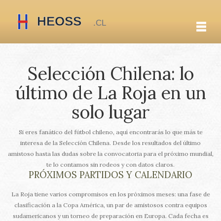
Selección Chilena: lo
último de La Roja en un
solo lugar
Si eres fanático del fútbol chileno, aquí encontrarás lo que más te
interesa de la Selección Chilena. Desde los resultados del último
amistoso hasta las dudas sobre la convocatoria para el próximo mundial,
te lo contamos sin rodeos y con datos claros.
PRÓXIMOS PARTIDOS Y CALENDARIO
La Roja tiene varios compromisos en los próximos meses: una fase de
clasificación a la Copa América, un par de amistosos contra equipos
sudamericanos y un torneo de preparación en Europa. Cada fecha es