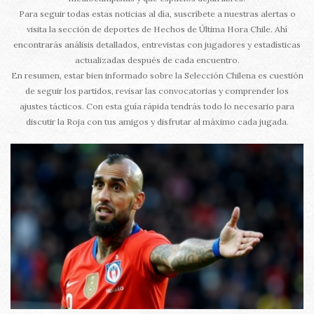
Para seguir todas estas noticias al día, suscríbete a nuestras alertas o
visita la sección de deportes de Hechos de Última Hora Chile. Ahí
encontrarás análisis detallados, entrevistas con jugadores y estadísticas
actualizadas después de cada encuentro.
En resumen, estar bien informado sobre la Selección Chilena es cuestión
de seguir los partidos, revisar las convocatorias y comprender los
ajustes tácticos. Con esta guía rápida tendrás todo lo necesario para
discutir la Roja con tus amigos y disfrutar al máximo cada jugada.