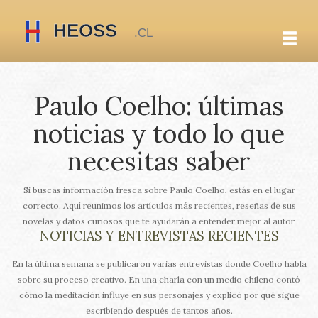
Paulo Coelho: últimas
noticias y todo lo que
necesitas saber
Si buscas información fresca sobre Paulo Coelho, estás en el lugar
correcto. Aquí reunimos los artículos más recientes, reseñas de sus
novelas y datos curiosos que te ayudarán a entender mejor al autor.
NOTICIAS Y ENTREVISTAS RECIENTES
En la última semana se publicaron varias entrevistas donde Coelho habla
sobre su proceso creativo. En una charla con un medio chileno contó
cómo la meditación influye en sus personajes y explicó por qué sigue
escribiendo después de tantos años.