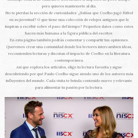
pero quieres mantenerte al día.
No te pierdas la sección de curiosidades: ¿Sabías que Coelho jugó fútbol
en su juventud? O que tiene una colección de relojes antiguos que le
inspiran a escribir sobre el paso del tiempo? Pequeños datos como estos
hacen más humana a la figura pública del escritor.
En esta página también podrás comentar y compartir tus opiniones.
Queremos crear una comunidad donde los lectores intercambien ideas,
recomienden lecturas y discutan el impacto de Coelho en la literatura
contemporánea.
Así que explora los artículos, elige tu lectura favorita y sigue
descubriendo por qué Paulo Coelho sigue siendo uno de los autores más
influyentes del mundo. Cada visita te brinda contenido nuevo y relevante
para alimentar tu pasión por la lectura.