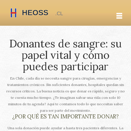
Donantes de sangre: su
papel vital y cómo
puedes participar
En Chile, cada día se necesita sangre para cirugías, emergencias y
tratamientos crónicos. Sin suficientes donantes, hospitales quedan sin
recursos críticos. La buena noticia es que donar es rápido, seguro y no
te cuesta mucho tiempo. ¿Te imaginas salvar una vida con solo 10
minutos de tu agenda? Aquí te contamos todo lo que necesitas saber
para ser parte del movimiento.
¿POR QUÉ ES TAN IMPORTANTE DONAR?
Una sola donación puede ayudar a hasta tres pacientes diferentes. La