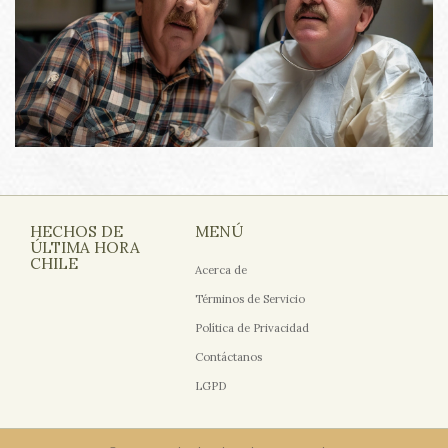
HECHOS DE
MENÚ
ÚLTIMA HORA
CHILE
Acerca de
Términos de Servicio
Política de Privacidad
Contáctanos
LGPD