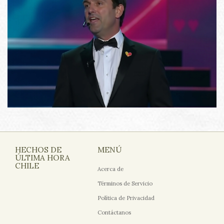
HECHOS DE
MENÚ
ÚLTIMA HORA
CHILE
Acerca de
Términos de Servicio
Política de Privacidad
Contáctanos