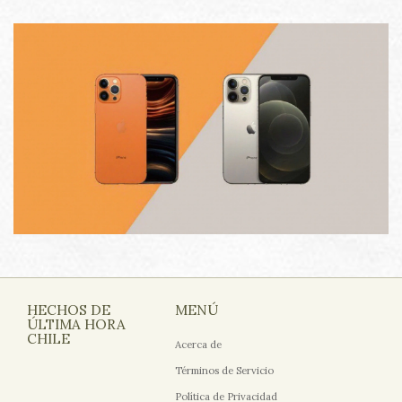
HECHOS DE
MENÚ
ÚLTIMA HORA
CHILE
Acerca de
Términos de Servicio
Política de Privacidad