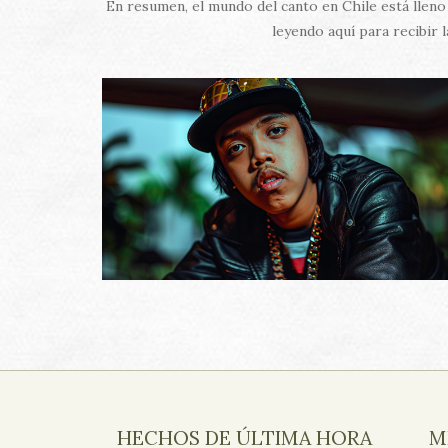
En resumen, el mundo del canto en Chile está lleno
leyendo aquí para recibir 
HECHOS DE ÚLTIMA HORA
M