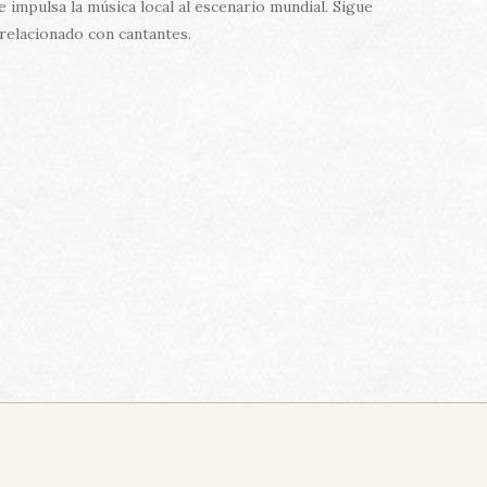
impulsa la música local al escenario mundial. Sigue
 relacionado con cantantes.