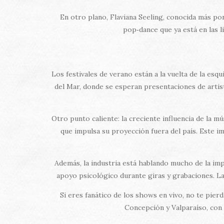
En otro plano, Flaviana Seeling, conocida más por
pop‑dance que ya está en las 
Los festivales de verano están a la vuelta de la esqu
del Mar, donde se esperan presentaciones de artis
Otro punto caliente: la creciente influencia de la m
que impulsa su proyección fuera del país. Este im
Además, la industria está hablando mucho de la imp
apoyo psicológico durante giras y grabaciones. La
Si eres fanático de los shows en vivo, no te pier
Concepción y Valparaíso, con 