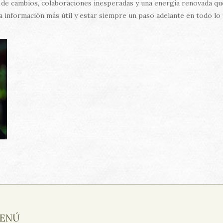
 de cambios, colaboraciones inesperadas y una energía renovada que 
la información más útil y estar siempre un paso adelante en todo lo
ENÚ