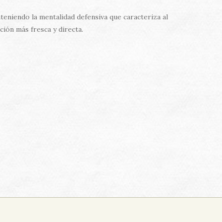
teniendo la mentalidad defensiva que caracteriza al
ción más fresca y directa.