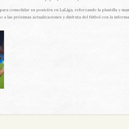
para consolidar su posición en LaLiga, reforzando la plantilla y man
 a las próximas actualizaciones y disfruta del fútbol con la informa