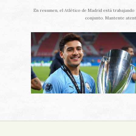
En resumen, el Atlético de Madrid está trabajando 
conjunto. Mantente atento