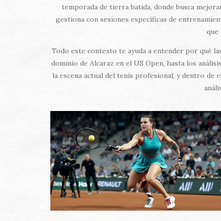
temporada de tierra batida, donde busca mejorar 
gestiona con sesiones específicas de entrenamient
que 
Todo este contexto te ayuda a entender por qué las
dominio de Alcaraz en el US Open, hasta los anális
la escena actual del tenis profesional, y dentro de
análi