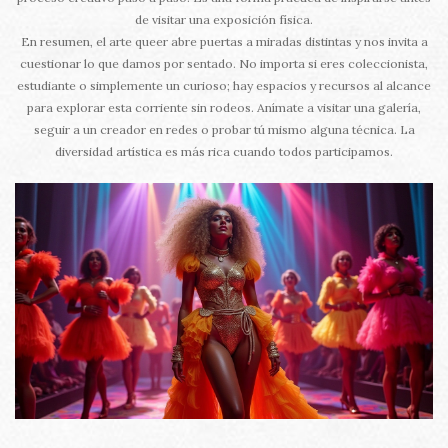
de visitar una exposición física.
En resumen, el arte queer abre puertas a miradas distintas y nos invita a
cuestionar lo que damos por sentado. No importa si eres coleccionista,
estudiante o simplemente un curioso; hay espacios y recursos al alcance
para explorar esta corriente sin rodeos. Anímate a visitar una galería,
seguir a un creador en redes o probar tú mismo alguna técnica. La
diversidad artística es más rica cuando todos participamos.