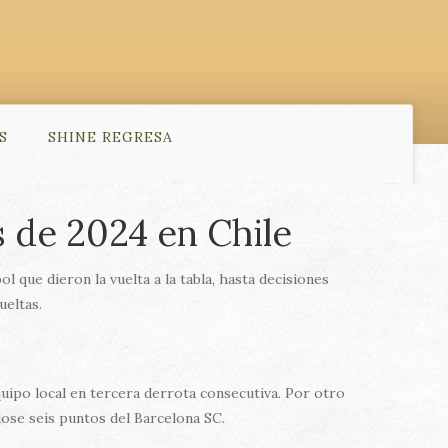
S
SHINE REGRESA
s de 2024 en Chile
 que dieron la vuelta a la tabla, hasta decisiones
ueltas.
uipo local en tercera derrota consecutiva. Por otro
dose seis puntos del Barcelona SC.