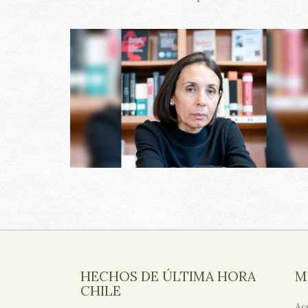
HECHOS DE ÚLTIMA HORA
M
CHILE
Ac