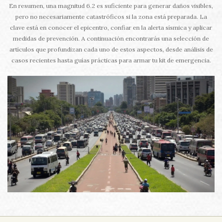
En resumen, una magnitud 6.2 es suficiente para generar daños visibles,
pero no necesariamente catastróficos si la zona está preparada. La
clave está en conocer el epicentro, confiar en la alerta sísmica y aplicar
medidas de prevención. A continuación encontrarás una selección de
artículos que profundizan cada uno de estos aspectos, desde análisis de
casos recientes hasta guías prácticas para armar tu kit de emergencia.